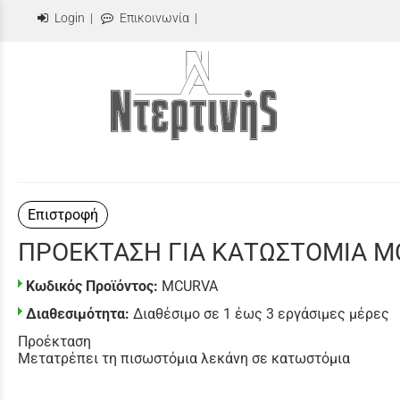
Login
|
Επικοινωνία
|
Επιστροφή
ΠΡΟΕΚΤΑΣΗ ΓΙΑ ΚΑΤΩΣΤΟΜΙΑ M
Κωδικός Προϊόντος:
MCURVA
Διαθεσιμότητα:
Διαθέσιμο σε 1 έως 3 εργάσιμες μέρες
Προέκταση
Μετατρέπει τη πισωστόμια λεκάνη σε κατωστόμια