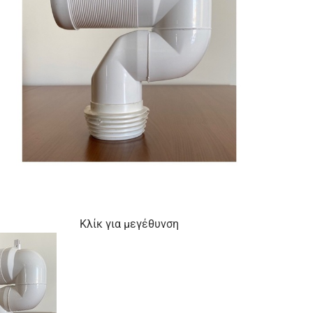
Κλίκ για μεγέθυνση