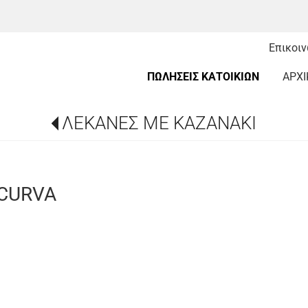
Επικοι
ΠΩΛΗΣΕΙΣ ΚΑΤΟΙΚΙΩΝ
ΑΡΧΙ
ΛΕΚΑΝΕΣ ΜΕ ΚΑΖΑΝΑΚΙ
CURVA