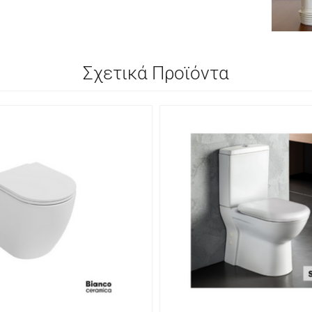
Σχετικά Προϊόντα