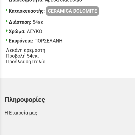
Κατασκευαστής:
CERAMICA DOLOMITE
Διάσταση:
54εκ.
Χρώμα:
ΛΕΥΚΟ
Επιφάνεια:
ΠΟΡΣΕΛΑΝΗ
Λεκάνη κρεμαστή
Προβολή 54εκ.
Προέλευση Ιταλία
Πληροφορίες
Η Εταιρεία μας