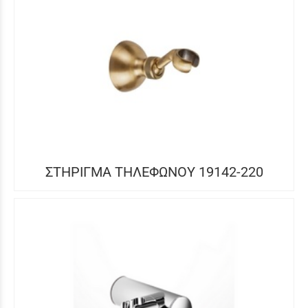
ΣΤΗΡΙΓΜΑ ΤΗΛΕΦΩΝΟΥ 19142-220