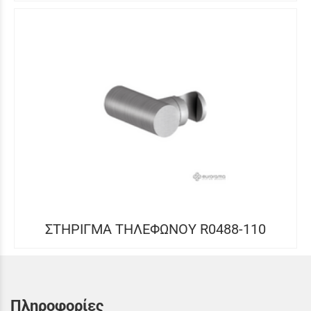
ΣΤΗΡΙΓΜΑ ΤΗΛΕΦΩΝΟΥ R0488-110
Πληροφορίες