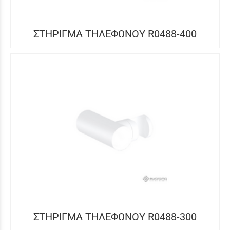
ΣΤΗΡΙΓΜΑ ΤΗΛΕΦΩΝΟΥ R0488-400
ΣΤΗΡΙΓΜΑ ΤΗΛΕΦΩΝΟΥ R0488-300