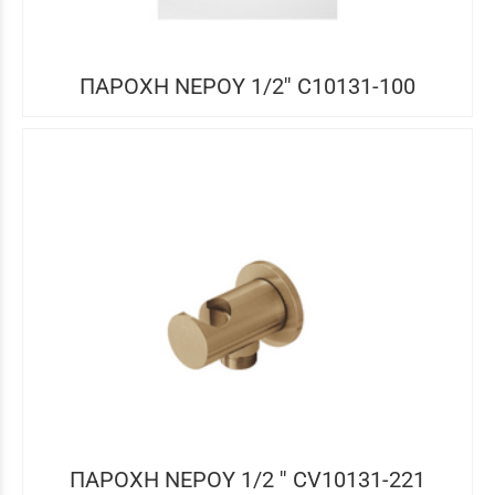
ΠΑΡΟΧΗ ΝΕΡΟΥ 1/2'' C10131-100
ΠΑΡΟΧΗ ΝΕΡΟΥ 1/2 '' CV10131-221