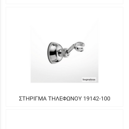
ΣΤΗΡΙΓΜΑ ΤΗΛΕΦΩΝΟΥ 19142-100