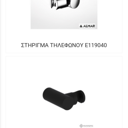
ΣΤΗΡΙΓΜΑ ΤΗΛΕΦΩΝΟΥ E119040