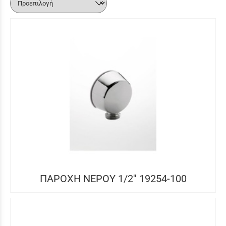
ΠΑΡΟΧΗ ΝΕΡΟΥ 1/2'' 19254-100