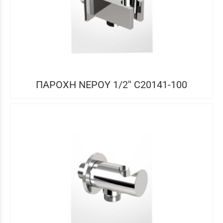
ΠΑΡΟΧΗ ΝΕΡΟΥ 1/2'' C20141-100