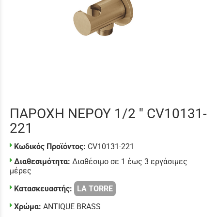
ΠΑΡΟΧΗ ΝΕΡΟΥ 1/2 '' CV10131-
221
Κωδικός Προϊόντος:
CV10131-221
Διαθεσιμότητα:
Διαθέσιμο σε 1 έως 3 εργάσιμες
μέρες
Κατασκευαστής:
LA TORRE
Χρώμα:
ANTIQUE BRASS