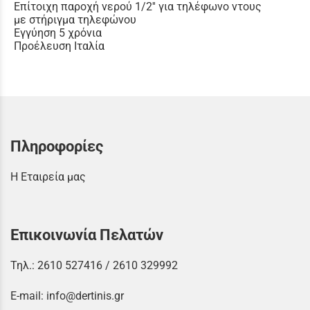
Επίτοιχη παροχή νερού 1/2'' για τηλέφωνο ντους
με στήριγμα τηλεφώνου
Εγγύηση 5 χρόνια
Προέλευση Ιταλία
Πληροφορίες
Η Εταιρεία μας
Επικοινωνία Πελατών
Τηλ.:
2610 527416
/
2610 329992
E-mail:
info@dertinis.gr