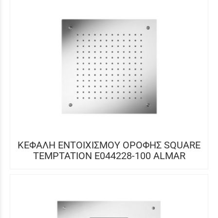
ΚΕΦΑΛΗ ΕΝΤΟΙΧΙΣΜΟΥ ΟΡΟΦΗΣ SQUARE
TEMPTATION E044228-100 ALMAR