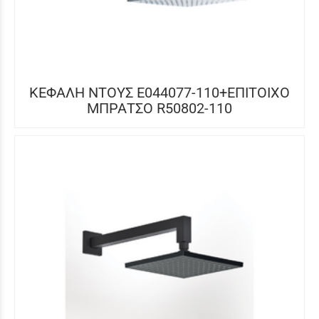
ΚΕΦΑΛΗ ΝΤΟΥΣ E044077-110+ΕΠΙΤΟΙΧΟ
ΜΠΡΑΤΣΟ R50802-110