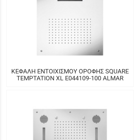
ΚΕΦΑΛΗ ΕΝΤΟΙΧΙΣΜΟΥ ΟΡΟΦΗΣ SQUARE
TEMPTATION XL E044109-100 ALMAR