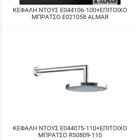
ΚΕΦΑΛΗ ΝΤΟΥΣ E044106-100+ΕΠΙΤΟΙΧΟ
ΜΠΡΑΤΣΟ E021058 ALMAR
ΚΕΦΑΛΗ ΝΤΟΥΣ E044075-110+ΕΠΙΤΟΙΧΟ
ΜΠΡΑΤΣΟ R50809-110