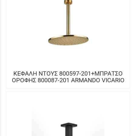
ΚΕΦΑΛΗ ΝΤΟΥΣ 800597-201+ΜΠΡΑΤΣΟ
ΟΡΟΦΗΣ 800087-201 ARMANDO VICARIO