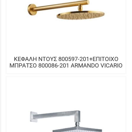
ΚΕΦΑΛΗ ΝΤΟΥΣ 800597-201+ΕΠΙΤΟΙΧΟ
ΜΠΡΑΤΣΟ 800086-201 ARMANDO VICARIO