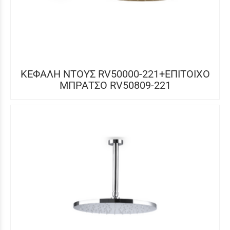
ΚΕΦΑΛΗ ΝΤΟΥΣ RV50000-221+ΕΠΙΤΟΙΧΟ
ΜΠΡΑΤΣΟ RV50809-221