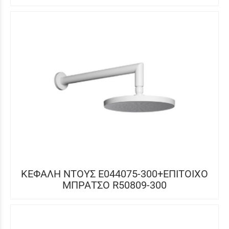
ΚΕΦΑΛΗ ΝΤΟΥΣ E044075-300+ΕΠΙΤΟΙΧΟ
ΜΠΡΑΤΣΟ R50809-300