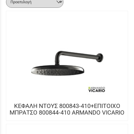
ΚΕΦΑΛΗ ΝΤΟΥΣ 800843-410+ΕΠΙΤΟΙΧΟ
ΜΠΡΑΤΣΟ 800844-410 ARMANDO VICARIO