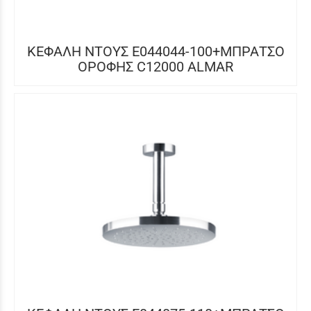
ΚΕΦΑΛΗ ΝΤΟΥΣ E044044-100+ΜΠΡΑΤΣΟ
ΟΡΟΦΗΣ C12000 ALMAR