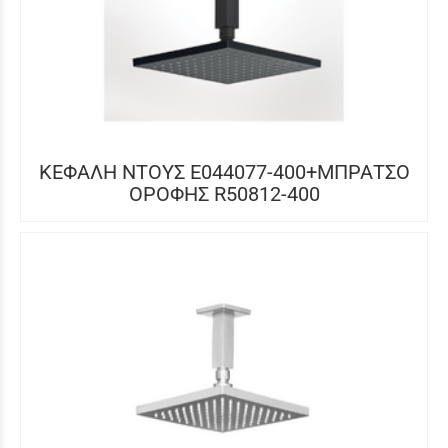
ΚΕΦΑΛΗ ΝΤΟΥΣ E044077-400+ΜΠΡΑΤΣΟ
ΟΡΟΦΗΣ R50812-400