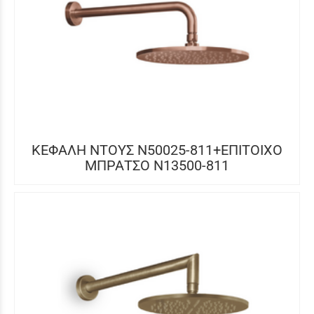
ΚΕΦΑΛΗ ΝΤΟΥΣ N50025-811+ΕΠΙΤΟΙΧΟ
ΜΠΡΑΤΣΟ N13500-811