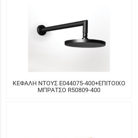
ΚΕΦΑΛΗ ΝΤΟΥΣ E044075-400+ΕΠΙΤΟΙΧΟ
ΜΠΡΑΤΣΟ R50809-400