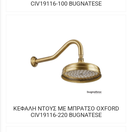
CIV19116-100 BUGNATESE
ΚΕΦΑΛΗ ΝΤΟΥΣ ΜΕ ΜΠΡΑΤΣΟ OXFORD
CIV19116-220 BUGNATESE