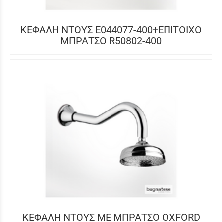
ΚΕΦΑΛΗ ΝΤΟΥΣ E044077-400+ΕΠΙΤΟΙΧΟ
ΜΠΡΑΤΣΟ R50802-400
ΚΕΦΑΛΗ ΝΤΟΥΣ ΜΕ ΜΠΡΑΤΣΟ OXFORD