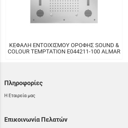
ΚΕΦΑΛΗ ΕΝΤΟΙΧΙΣΜΟΥ ΟΡΟΦΗΣ SOUND &
COLOUR TEMPTATION E044211-100 ALMAR
Πληροφορίες
Η Εταιρεία μας
Επικοινωνία Πελατών