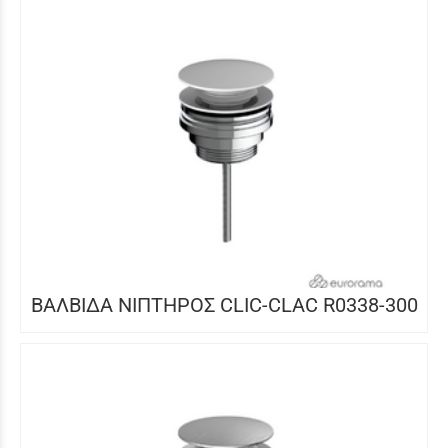
ΒΑΛΒΙΔΑ ΝΙΠΤΗΡΟΣ CLIC-CLAC R0338-300