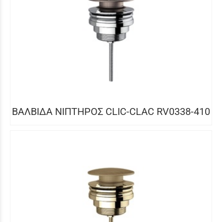
ΒΑΛΒΙΔΑ ΝΙΠΤΗΡΟΣ CLIC-CLAC RV0338-410