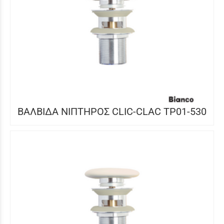
ΒΑΛΒΙΔΑ ΝΙΠΤΗΡΟΣ CLIC-CLAC TP01-530