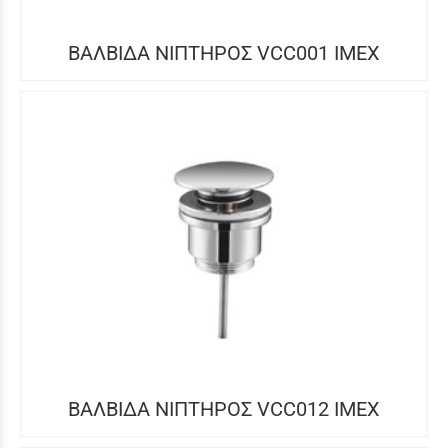
ΒΑΛΒΙΔΑ ΝΙΠΤΗΡΟΣ VCC001 IMEX
ΒΑΛΒΙΔΑ ΝΙΠΤΗΡΟΣ VCC012 IMEX