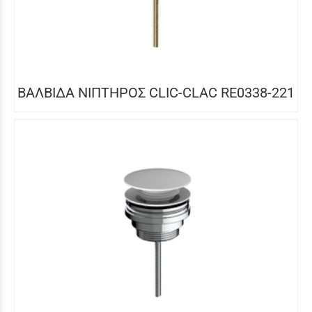
ΒΑΛΒΙΔΑ ΝΙΠΤΗΡΟΣ CLIC-CLAC RE0338-221