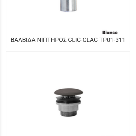
ΒΑΛΒΙΔΑ ΝΙΠΤΗΡΟΣ CLIC-CLAC TP01-311