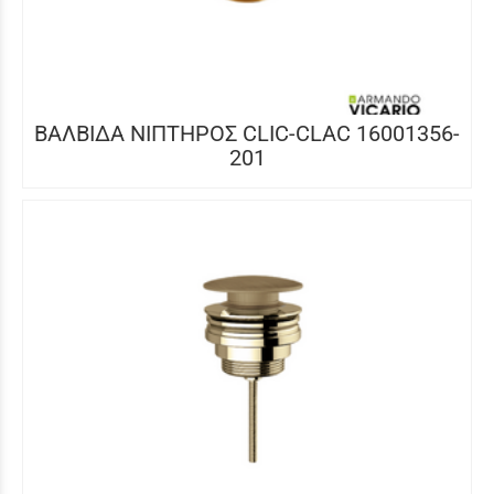
ΒΑΛΒΙΔΑ ΝΙΠΤΗΡΟΣ CLIC-CLAC 16001356-
201