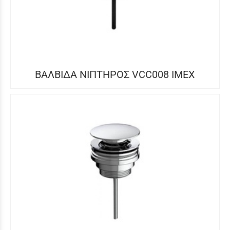
ΒΑΛΒΙΔΑ ΝΙΠΤΗΡΟΣ VCC008 IMEX