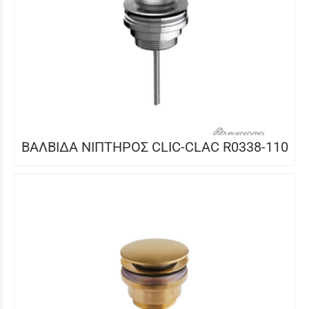
ΒΑΛΒΙΔΑ ΝΙΠΤΗΡΟΣ CLIC-CLAC R0338-110