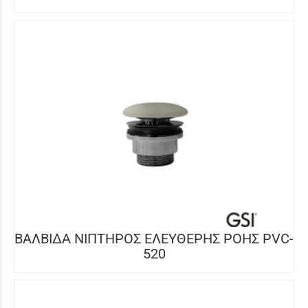
ΒΑΛΒΙΔΑ ΝΙΠΤΗΡΟΣ ΕΛΕΥΘΕΡΗΣ ΡΟΗΣ PVC-
520