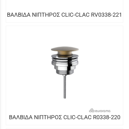
ΒΑΛΒΙΔΑ ΝΙΠΤΗΡΟΣ CLIC-CLAC RV0338-221
ΒΑΛΒΙΔΑ ΝΙΠΤΗΡΟΣ CLIC-CLAC R0338-220