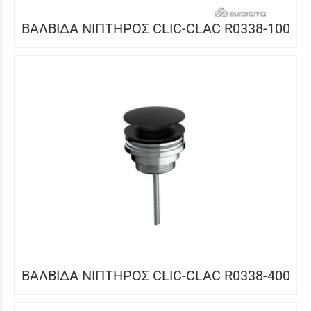
ΒΑΛΒΙΔΑ ΝΙΠΤΗΡΟΣ CLIC-CLAC R0338-100
ΒΑΛΒΙΔΑ ΝΙΠΤΗΡΟΣ CLIC-CLAC R0338-400