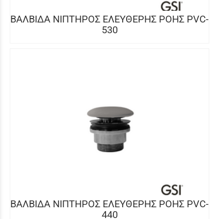
ΒΑΛΒΙΔΑ ΝΙΠΤΗΡΟΣ ΕΛΕΥΘΕΡΗΣ ΡΟΗΣ PVC-
530
ΒΑΛΒΙΔΑ ΝΙΠΤΗΡΟΣ ΕΛΕΥΘΕΡΗΣ ΡΟΗΣ PVC-
440