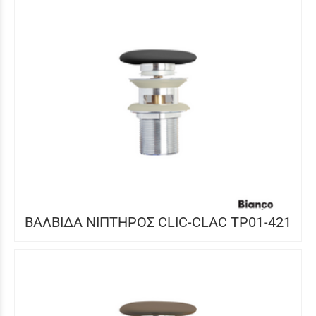
ΒΑΛΒΙΔΑ ΝΙΠΤΗΡΟΣ CLIC-CLAC TP01-421