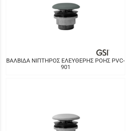
ΒΑΛΒΙΔΑ ΝΙΠΤΗΡΟΣ ΕΛΕΥΘΕΡΗΣ ΡΟΗΣ PVC-
901