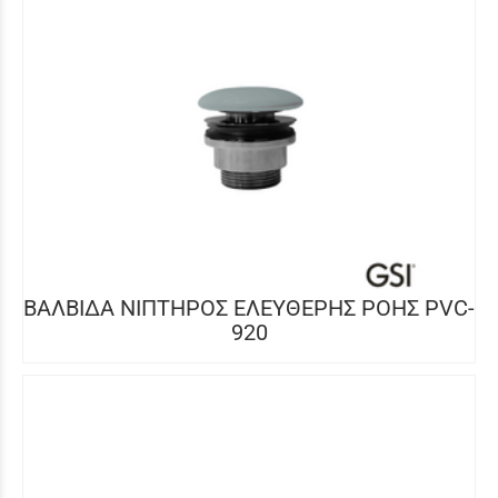
ΒΑΛΒΙΔΑ ΝΙΠΤΗΡΟΣ ΕΛΕΥΘΕΡΗΣ ΡΟΗΣ PVC-
920