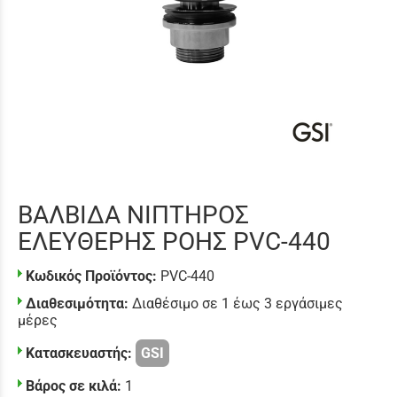
ΒΑΛΒΙΔΑ ΝΙΠΤΗΡΟΣ
ΕΛΕΥΘΕΡΗΣ ΡΟΗΣ PVC-440
Κωδικός Προϊόντος:
PVC-440
Διαθεσιμότητα:
Διαθέσιμο σε 1 έως 3 εργάσιμες
μέρες
Κατασκευαστής:
GSI
Βάρος σε κιλά:
1