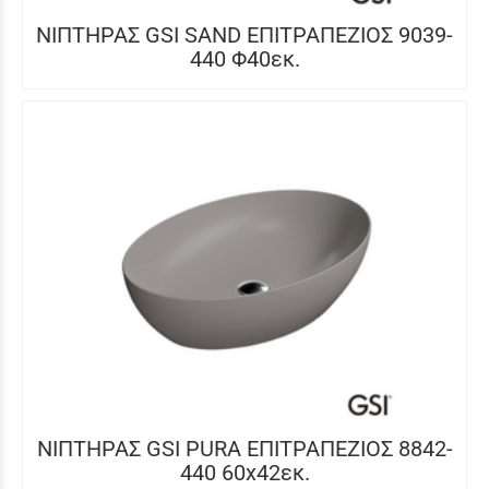
ΝΙΠΤΗΡΑΣ GSI SAND ΕΠΙΤΡΑΠΕΖΙΟΣ 9039-
440 Φ40εκ.
ΝΙΠΤΗΡΑΣ GSI PURA ΕΠΙΤΡΑΠΕΖΙΟΣ 8842-
440 60x42εκ.