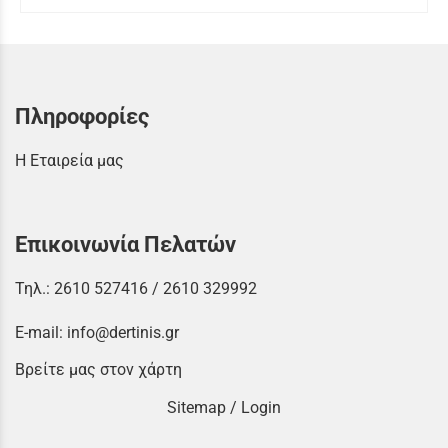
Πληροφορίες
Η Εταιρεία μας
Επικοινωνία Πελατών
Τηλ.:
2610 527416
/
2610 329992
E-mail:
info@dertinis.gr
Βρείτε μας στον χάρτη
Sitemap
/
Login