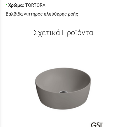
Χρώμα:
TORTORA
Βαλβίδα νιπτήρος ελεύθερης ροής
Σχετικά Προϊόντα