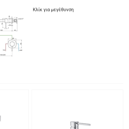
Κλίκ για μεγέθυνση