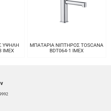
Σ ΥΨΗΛΗ
ΜΠΑΤΑΡΙΑ ΝΙΠΤΗΡΟΣ TOSCANA
3 IMEX
BDT064-1 IMEX
ών
9992