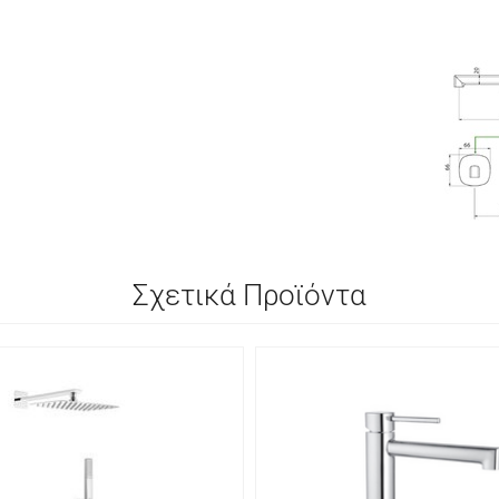
Σχετικά Προϊόντα