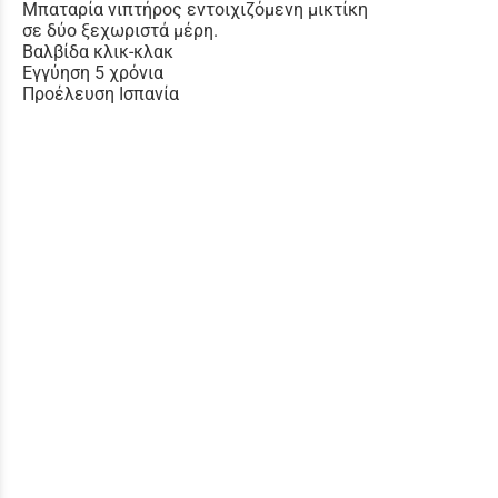
Μπαταρία νιπτήρος εντοιχιζόμενη μικτίκη
σε δύο ξεχωριστά μέρη.
Βαλβίδα κλικ-κλακ
Εγγύηση 5 χρόνια
Προέλευση Ισπανία