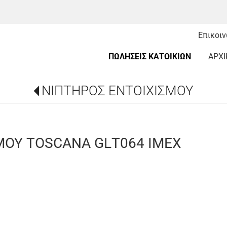
Επικοι
ΠΩΛΗΣΕΙΣ ΚΑΤΟΙΚΙΩΝ
ΑΡΧΙ
ΝΙΠΤΗΡΟΣ ΕΝΤΟΙΧΙΣΜΟΥ
ΜΟΥ TOSCANA GLΤ064 IMEX