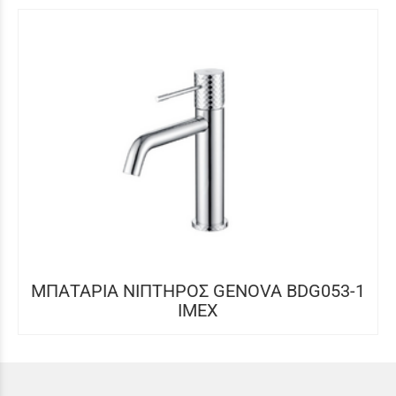
ΜΠΑΤΑΡΙΑ ΝΙΠΤΗΡΟΣ GENOVA BDG053-1
IMEX