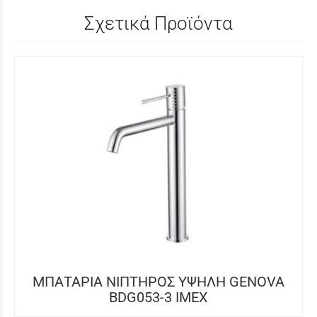
Σχετικά Προϊόντα
ΜΠΑΤΑΡΙΑ ΝΙΠΤΗΡΟΣ ΥΨΗΛΗ GENOVA
BDG053-3 IMEX