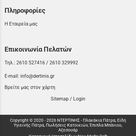
Πληροφορίες
Η Εταιρεία μας
Επικοινωνία Πελατών
Τηλ.:
2610 527416
/
2610 329992
E-mail:
info@dertinis.gr
Βρείτε μας στον χάρτη
Sitemap
/
Login
Copyright © 2020 - 2026 ΝΤΕΡΤΙΝΗΣ - Πλακάκια Πάτρα, Είδη
Υγιεινής Πάτρα, Πωλήσεις Κατοικιών, Έπιπλα Μπάνιου,
Αξεσουάρ