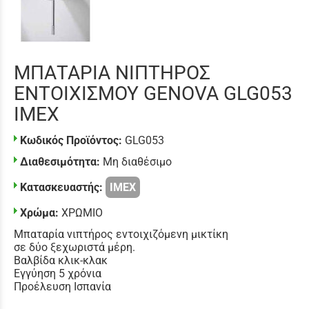
ΜΠΑΤΑΡΙΑ ΝΙΠΤΗΡΟΣ
ΕΝΤΟΙΧΙΣΜΟΥ GENOVA GLG053
IMEX
Κωδικός Προϊόντος:
GLG053
Διαθεσιμότητα:
Μη διαθέσιμο
Κατασκευαστής:
IMEX
Χρώμα:
ΧΡΩΜΙΟ
Μπαταρία νιπτήρος εντοιχιζόμενη μικτίκη
σε δύο ξεχωριστά μέρη.
Βαλβίδα κλικ-κλακ
Εγγύηση 5 χρόνια
Προέλευση Ισπανία