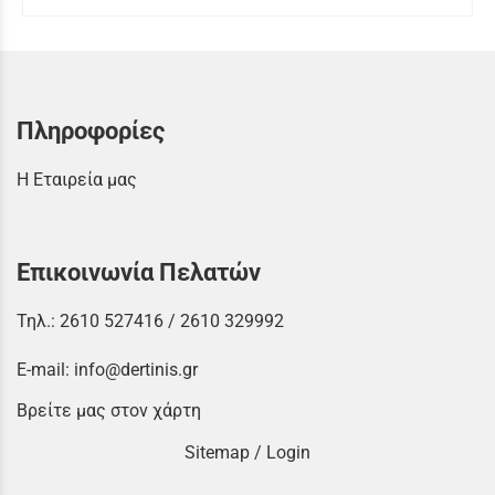
Πληροφορίες
Η Εταιρεία μας
Επικοινωνία Πελατών
Τηλ.:
2610 527416
/
2610 329992
E-mail:
info@dertinis.gr
Βρείτε μας στον χάρτη
Sitemap
/
Login