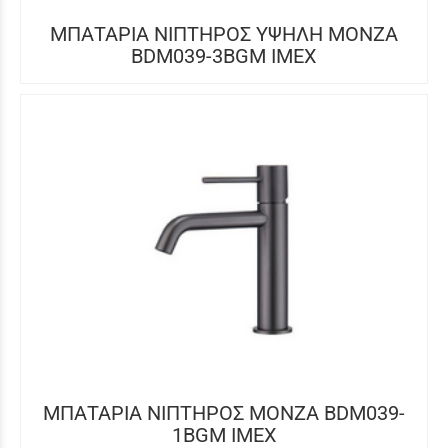
ΜΠΑΤΑΡΙΑ ΝΙΠΤΗΡΟΣ ΥΨΗΛΗ MONZA
BDM039-3BGM IMEX
ΜΠΑΤΑΡΙΑ ΝΙΠΤΗΡΟΣ MONZA BDM039-
1BGM IMEX