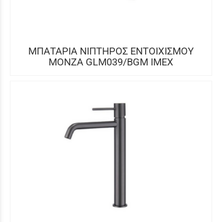
ΜΠΑΤΑΡΙΑ ΝΙΠΤΗΡΟΣ ΕΝΤΟΙΧΙΣΜΟΥ
MONZA GLM039/BGM ΙΜΕΧ