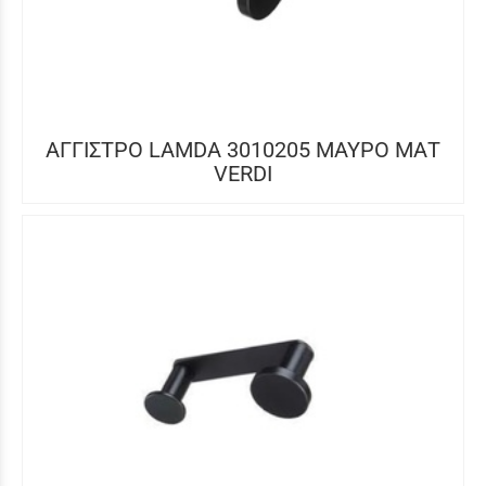
ΑΓΓΙΣΤΡΟ LAMDA 3010205 ΜΑΥΡΟ ΜΑΤ
VERDI