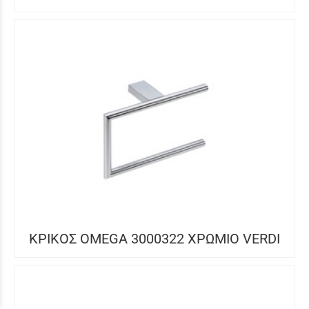
ΚΡΙΚΟΣ OMEGA 3000322 ΧΡΩΜΙΟ VERDI