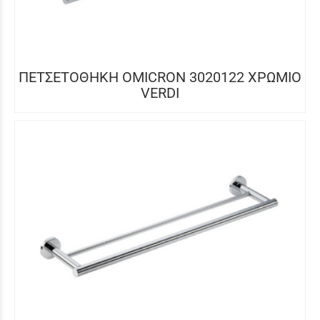
ΠΕΤΣΕΤΟΘΗΚΗ OMICRON 3020122 ΧΡΩΜΙΟ
VERDI