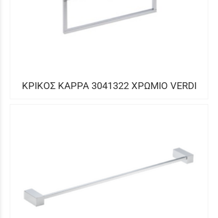
ΚΡΙΚΟΣ KAPPA 3041322 ΧΡΩΜΙΟ VERDI