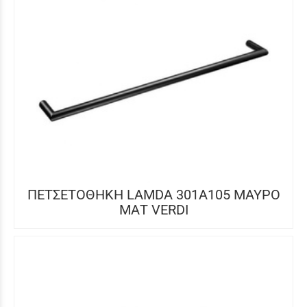
ΠΕΤΣΕΤΟΘΗΚΗ LAMDA 301Α105 ΜΑΥΡΟ
ΜΑΤ VERDI