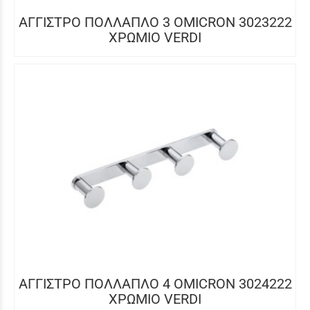
ΑΓΓΙΣΤΡΟ ΠΟΛΛΑΠΛΟ 3 OMICRON 3023222
ΧΡΩΜΙΟ VERDI
ΑΓΓΙΣΤΡΟ ΠΟΛΛΑΠΛΟ 4 OMICRON 3024222
ΧΡΩΜΙΟ VERDI