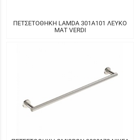
ΠΕΤΣΕΤΟΘΗΚΗ LAMDA 301A101 ΛΕΥΚΟ
ΜΑΤ VERDI