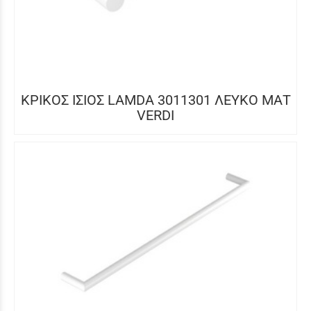
ΚΡΙΚΟΣ ΙΣΙΟΣ LAMDA 3011301 ΛΕΥΚΟ ΜΑΤ
VERDI