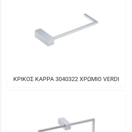
ΚΡΙΚΟΣ KAPPA 3040322 ΧΡΩΜΙΟ VERDI