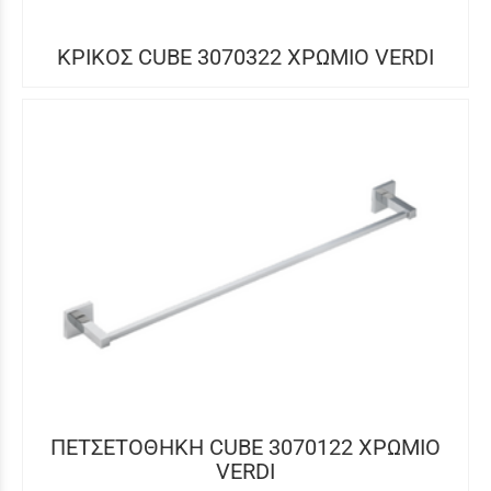
ΚΡΙΚΟΣ CUBE 3070322 ΧΡΩΜΙΟ VERDI
ΠΕΤΣΕΤΟΘΗΚΗ CUBE 3070122 ΧΡΩΜΙΟ
VERDI