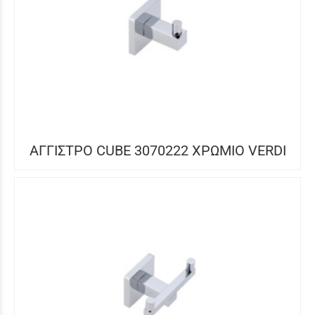
ΑΓΓΙΣΤΡΟ CUBE 3070222 ΧΡΩΜΙΟ VERDI