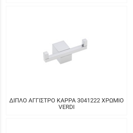
ΔΙΠΛΟ ΑΓΓΙΣΤΡΟ KAPPA 3041222 ΧΡΩΜΙΟ
VERDI