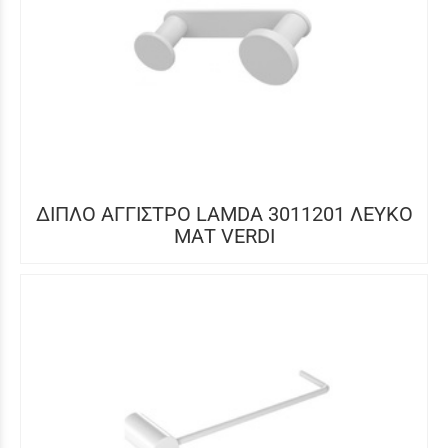
ΔΙΠΛΟ ΑΓΓΙΣΤΡΟ LAMDA 3011201 ΛΕΥΚΟ
ΜΑΤ VERDI