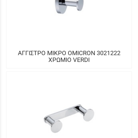
ΑΓΓΙΣΤΡΟ ΜΙΚΡΟ OMICRON 3021222
ΧΡΩΜΙΟ VERDI