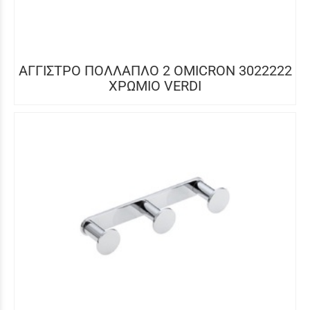
ΑΓΓΙΣΤΡΟ ΠΟΛΛΑΠΛΟ 2 OMICRON 3022222
ΧΡΩΜΙΟ VERDI