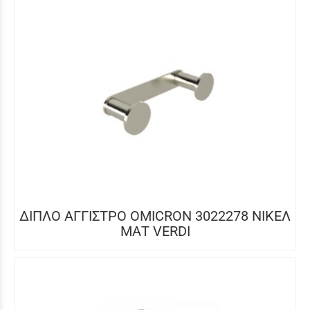
ΔΙΠΛΟ ΑΓΓΙΣΤΡΟ OMICRON 3022278 ΝΙΚΕΛ
ΜΑΤ VERDI