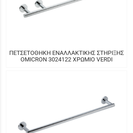
ΠΕΤΣΕΤΟΘΗΚΗ ΕΝΑΛΛΑΚΤΙΚΗΣ ΣΤΗΡΙΞΗΣ
OMICRON 3024122 ΧΡΩΜΙΟ VERDI