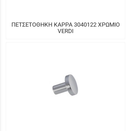
ΠΕΤΣΕΤΟΘΗΚΗ KAPPA 3040122 ΧΡΩΜΙΟ
VERDI