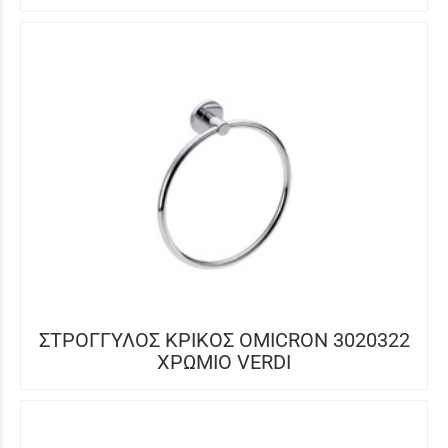
ΣΤΡΟΓΓΥΛΟΣ ΚΡΙΚΟΣ OMICRON 3020322
ΧΡΩΜΙΟ VERDI