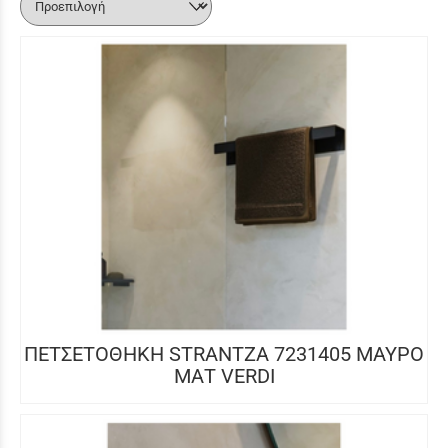
ΠΕΤΣΕΤΟΘΗΚΗ STRANTZA 7231405 ΜΑΥΡΟ
ΜΑΤ VERDI