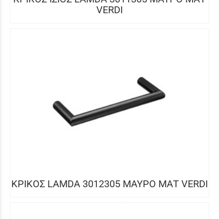
VERDI
ΚΡΙΚΟΣ LAMDA 3012305 ΜΑΥΡΟ ΜΑΤ VERDI