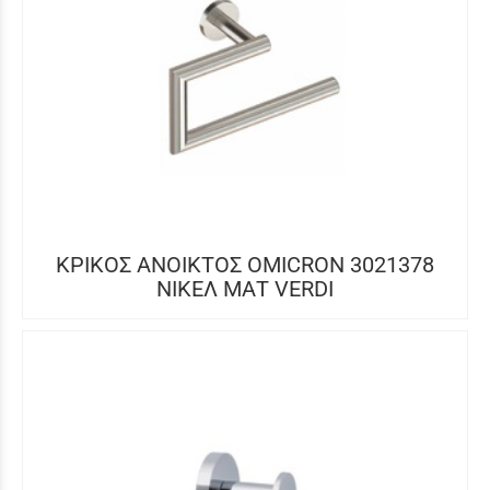
ΚΡΙΚΟΣ ΑΝΟΙΚΤΟΣ OMICRON 3021378
ΝΙΚΕΛ ΜΑΤ VERDI