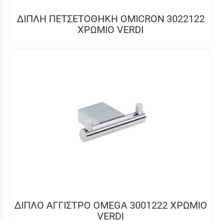
ΔΙΠΛΗ ΠΕΤΣΕΤΟΘΗΚΗ OMICRON 3022122
ΧΡΩΜΙΟ VERDI
ΔΙΠΛΟ ΑΓΓΙΣΤΡΟ OMEGA 3001222 ΧΡΩΜΙΟ
VERDI