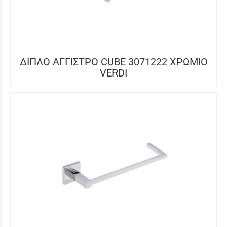
ΔΙΠΛΟ ΑΓΓΙΣΤΡΟ CUBE 3071222 ΧΡΩΜΙΟ
VERDI