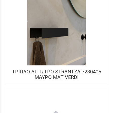
ΤΡΙΠΛΟ ΑΓΓΙΣΤΡΟ STRANTZA 7230405
ΜΑΥΡΟ ΜΑΤ VERDI