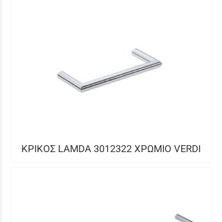
ΚΡΙΚΟΣ LAMDA 3012322 ΧΡΩΜΙΟ VERDI