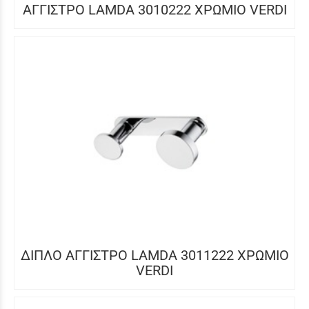
ΑΓΓΙΣΤΡΟ LAMDA 3010222 ΧΡΩΜΙΟ VERDI
ΔΙΠΛΟ ΑΓΓΙΣΤΡΟ LAMDA 3011222 ΧΡΩΜΙΟ
VERDI