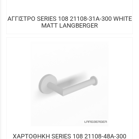
ΑΓΓΙΣΤΡΟ SERIES 108 21108-31A-300 WHITE
MATT LANGBERGER
ΧΑΡΤΟΘΗΚΗ SERIES 108 21108-48A-300