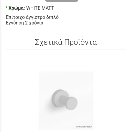
Χρώμα:
WHITE MATT
Επίτοιχο άγγιστρο διπλό
Εγγύηση 2 χρόνια
Σχετικά Προϊόντα