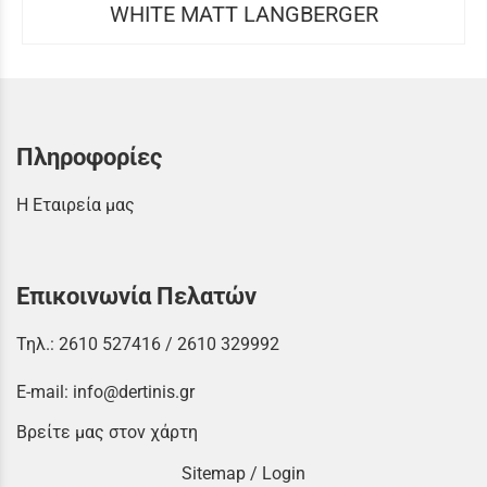
WHITE MATT LANGBERGER
Πληροφορίες
Η Εταιρεία μας
Επικοινωνία Πελατών
Τηλ.:
2610 527416
/
2610 329992
E-mail:
info@dertinis.gr
Βρείτε μας στον χάρτη
Sitemap
/
Login