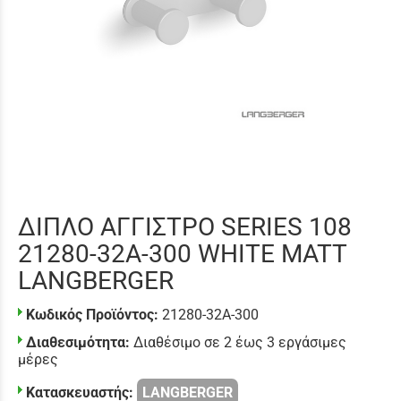
ΔΙΠΛΟ ΑΓΓΙΣΤΡΟ SERIES 108
21280-32A-300 WHITE MATT
LANGBERGER
Κωδικός Προϊόντος:
21280-32A-300
Διαθεσιμότητα:
Διαθέσιμο σε 2 έως 3 εργάσιμες
μέρες
Κατασκευαστής:
LANGBERGER