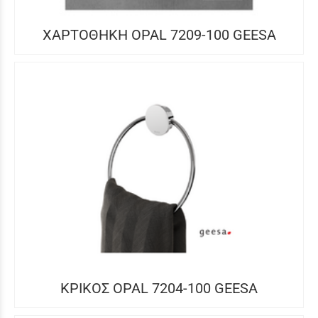
ΧΑΡΤΟΘΗΚΗ OPAL 7209-100 GEESA
ΚΡΙΚΟΣ OPAL 7204-100 GEESA