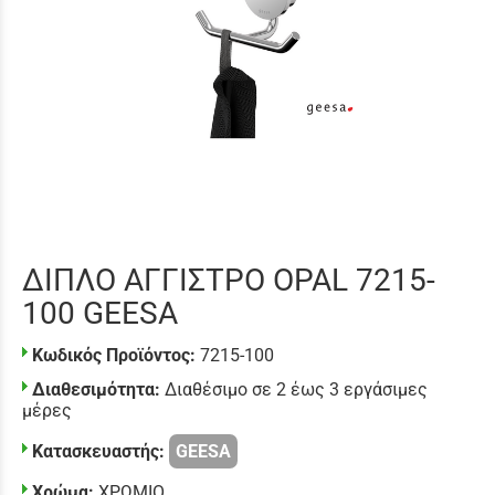
ΔΙΠΛΟ ΑΓΓΙΣΤΡΟ OPAL 7215-
100 GEESA
Κωδικός Προϊόντος:
7215-100
Διαθεσιμότητα:
Διαθέσιμο σε 2 έως 3 εργάσιμες
μέρες
Κατασκευαστής:
GEESA
Χρώμα:
ΧΡΩΜΙΟ