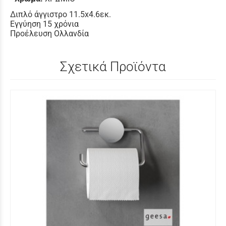
Διπλό άγγιστρο 11.5x4.6εκ.
Εγγύηση 15 χρόνια
Προέλευση Ολλανδία
Σχετικά Προϊόντα