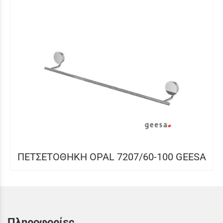
ΠΕΤΣΕΤΟΘΗΚΗ OPAL 7207/60-100 GEESA
Πληροφορίες