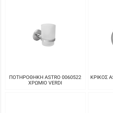
ΠΟΤΗΡΟΘΗΚΗ ASTRO 0060522
ΚΡΙΚΟΣ A
ΧΡΩΜΙΟ VERDI