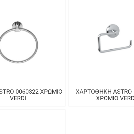
STRO 0060322 ΧΡΩΜΙΟ
ΧΑΡΤΟΘΗΚΗ ASTRO 
VERDI
ΧΡΩΜΙΟ VERD