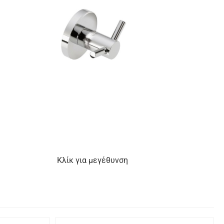
Κλίκ για μεγέθυνση