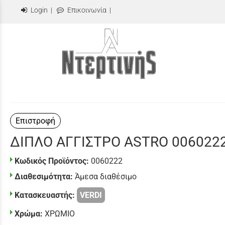
Login
|
Επικοινωνία
|
Επιστροφή
ΔΙΠΛΟ ΑΓΓΙΣΤΡΟ ASTRO 006022
Κωδικός Προϊόντος:
0060222
Διαθεσιμότητα:
Άμεσα διαθέσιμο
Κατασκευαστής:
VERDI
Χρώμα:
ΧΡΩΜΙΟ