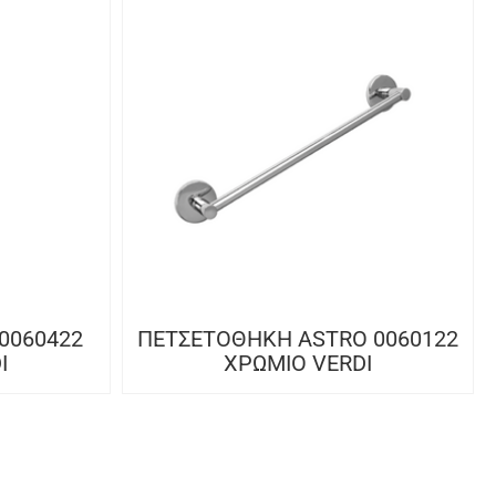
0060422
ΠΕΤΣΕΤΟΘΗΚΗ ASTRO 0060122
I
ΧΡΩΜΙΟ VERDI