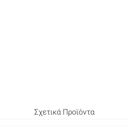
Σχετικά Προϊόντα