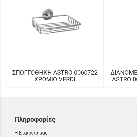
ΣΠΟΓΓΟΘΗΚΗ ASTRO 0060722
ΔΙΑΝΟΜΕ
ΧΡΩΜΙΟ VERDI
ASTRO 0
Πληροφορίες
Η Εταιρεία μας