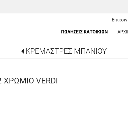
Επικοι
ΠΩΛΗΣΕΙΣ ΚΑΤΟΙΚΙΩΝ
ΑΡΧΙ
ΚΡΕΜΑΣΤΡΕΣ ΜΠΑΝΙΟΥ
2 ΧΡΩΜΙΟ VERDI