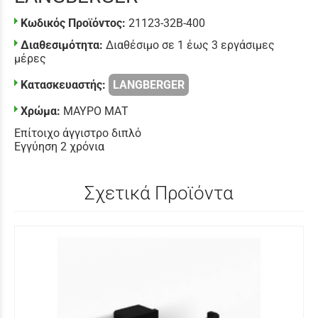
Κωδικός Προϊόντος:
21123-32B-400
Διαθεσιμότητα:
Διαθέσιμο σε 1 έως 3 εργάσιμες
μέρες
Κατασκευαστής:
LANGBERGER
Χρώμα:
ΜΑΥΡΟ ΜΑΤ
Επίτοιχο άγγιστρο διπλό
Εγγύηση 2 χρόνια
Σχετικά Προϊόντα