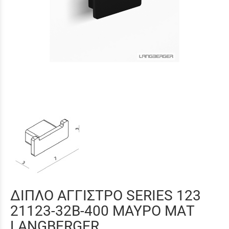
ΔΙΠΛΟ ΑΓΓΙΣΤΡΟ SERIES 123
21123-32B-400 ΜΑΥΡΟ ΜΑΤ
LANGBERGER