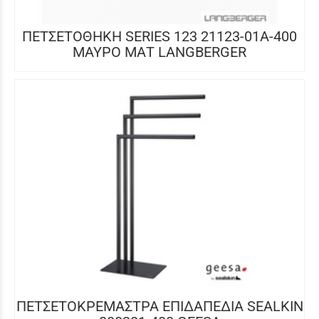
ΠΕΤΣΕΤΟΘΗΚΗ SERIES 123 21123-01A-400
ΜΑΥΡΟ ΜΑΤ LANGBERGER
ΠΕΤΣΕΤΟΚΡΕΜΑΣΤΡΑ ΕΠΙΔΑΠΕΔΙΑ SEALKIN