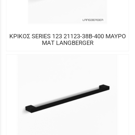
ΚΡΙΚΟΣ SERIES 123 21123-38B-400 ΜΑΥΡΟ
ΜΑΤ LANGBERGER