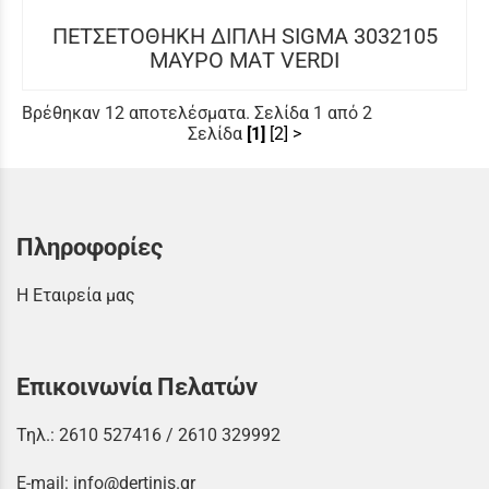
ΠΕΤΣΕΤΟΘΗΚΗ ΔΙΠΛΗ SIGMA 3032105
ΜΑΥΡΟ ΜΑΤ VERDI
Βρέθηκαν 12 αποτελέσματα. Σελίδα 1 από 2
Σελίδα
[1]
[2]
>
Πληροφορίες
Η Εταιρεία μας
Επικοινωνία Πελατών
Τηλ.:
2610 527416
/
2610 329992
E-mail:
info@dertinis.gr