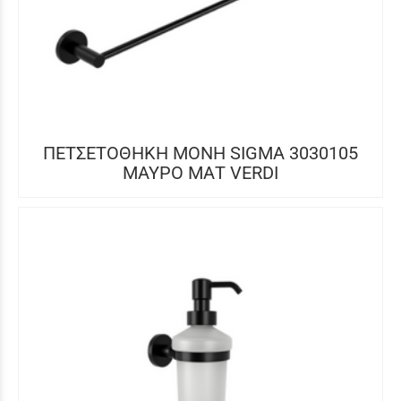
ΠΕΤΣΕΤΟΘΗΚΗ ΜΟΝΗ SIGMA 3030105
ΜΑΥΡΟ ΜΑΤ VERDI