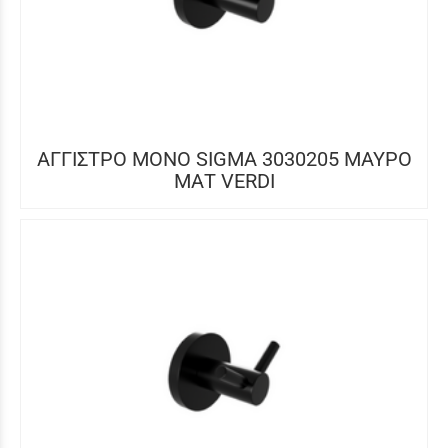
ΑΓΓΙΣΤΡΟ ΜΟΝΟ SIGMA 3030205 ΜΑΥΡΟ
ΜΑΤ VERDI