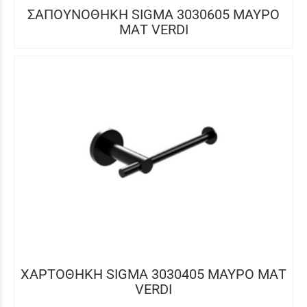
ΣΑΠΟΥΝΟΘΗΚΗ SIGMA 3030605 ΜΑΥΡΟ
ΜΑΤ VERDI
ΧΑΡΤΟΘΗΚΗ SIGMA 3030405 ΜΑΥΡΟ ΜΑΤ
VERDI