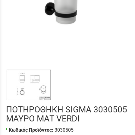
ΠΟΤΗΡΟΘΗΚΗ SIGMA 3030505
ΜΑΥΡΟ ΜΑΤ VERDI
Κωδικός Προϊόντος:
3030505