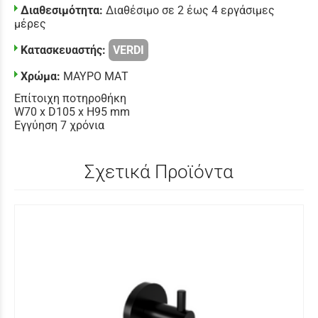
Διαθεσιμότητα:
Διαθέσιμο σε 2 έως 4 εργάσιμες
μέρες
Κατασκευαστής:
VERDI
Χρώμα:
ΜΑΥΡΟ ΜΑΤ
Επίτοιχη ποτηροθήκη
W70 x D105 x H95 mm
Εγγύηση 7 χρόνια
Σχετικά Προϊόντα