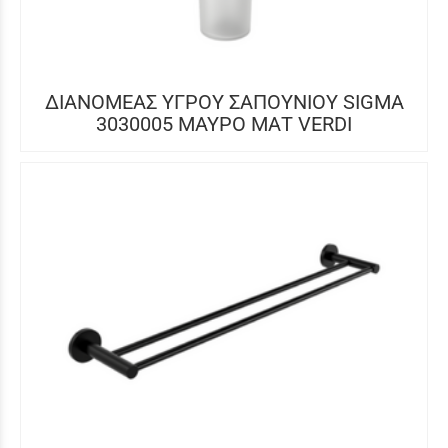
ΔΙΑΝΟΜΕΑΣ ΥΓΡΟΥ ΣΑΠΟΥΝΙΟΥ SIGMA
3030005 ΜΑΥΡΟ ΜΑΤ VERDI