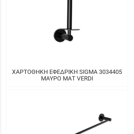
ΧΑΡΤΟΘΗΚΗ ΕΦΕΔΡΙΚΗ SIGMA 3034405
ΜΑΥΡΟ ΜΑΤ VERDI