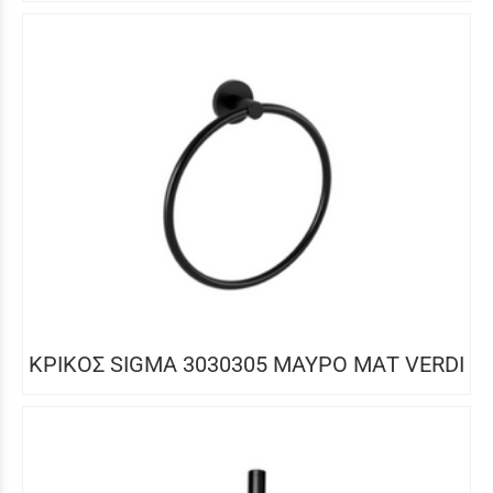
ΚΡΙΚΟΣ SIGMA 3030305 ΜΑΥΡΟ ΜΑΤ VERDI