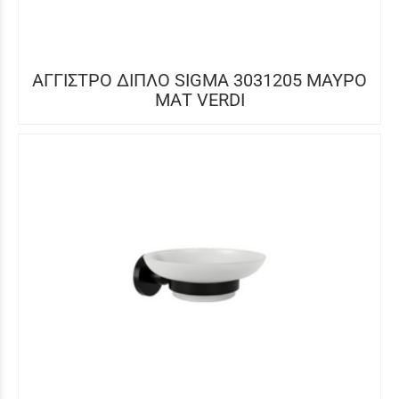
ΑΓΓΙΣΤΡΟ ΔΙΠΛΟ SIGMA 3031205 ΜΑΥΡΟ
ΜΑΤ VERDI