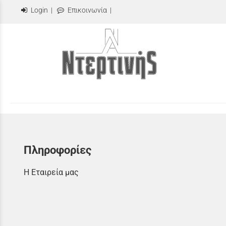
Login
|
Επικοινωνία
|
Πληροφορίες
Η Εταιρεία μας