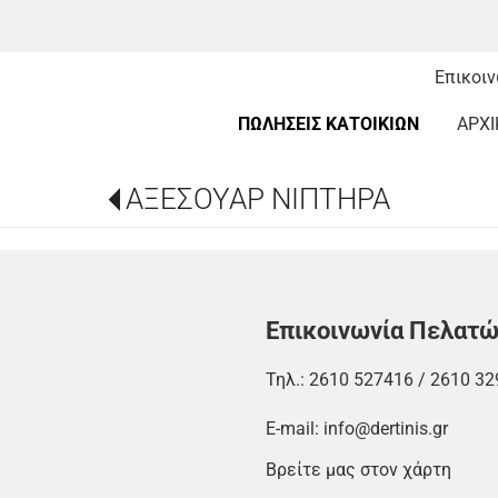
Επικοι
ΠΩΛΗΣΕΙΣ ΚΑΤΟΙΚΙΩΝ
ΑΡΧΙ
ΑΞΕΣΟΥΑΡ ΝΙΠΤΗΡΑ
Επικοινωνία Πελατ
Τηλ.:
2610 527416
/
2610 32
E-mail:
info@dertinis.gr
Βρείτε μας στον χάρτη