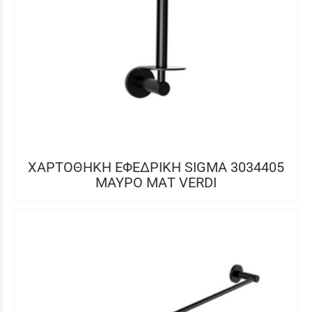
ΧΑΡΤΟΘΗΚΗ ΕΦΕΔΡΙΚΗ SIGMA 3034405
ΜΑΥΡΟ ΜΑΤ VERDI