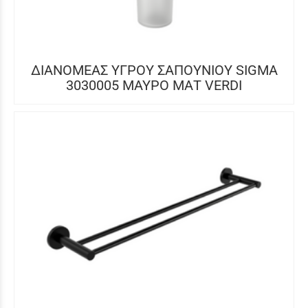
ΔΙΑΝΟΜΕΑΣ ΥΓΡΟΥ ΣΑΠΟΥΝΙΟΥ SIGMA
3030005 ΜΑΥΡΟ ΜΑΤ VERDI