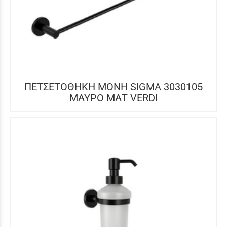
ΠΕΤΣΕΤΟΘΗΚΗ ΜΟΝΗ SIGMA 3030105
ΜΑΥΡΟ ΜΑΤ VERDI