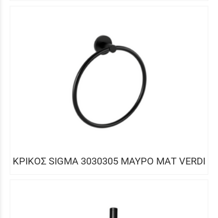
ΚΡΙΚΟΣ SIGMA 3030305 ΜΑΥΡΟ ΜΑΤ VERDI