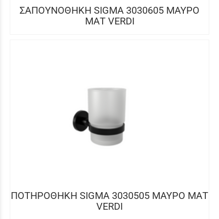
ΣΑΠΟΥΝΟΘΗΚΗ SIGMA 3030605 ΜΑΥΡΟ
ΜΑΤ VERDI
ΠΟΤΗΡΟΘΗΚΗ SIGMA 3030505 ΜΑΥΡΟ ΜΑΤ
VERDI