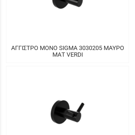
ΑΓΓΙΣΤΡΟ ΜΟΝΟ SIGMA 3030205 ΜΑΥΡΟ
ΜΑΤ VERDI