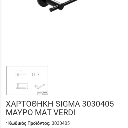
ΧΑΡΤΟΘΗΚΗ SIGMA 3030405
ΜΑΥΡΟ ΜΑΤ VERDI
Κωδικός Προϊόντος:
3030405