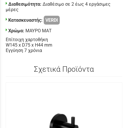
Διαθεσιμότητα:
Διαθέσιμο σε 2 έως 4 εργάσιμες
μέρες
Κατασκευαστής:
VERDI
Χρώμα:
ΜΑΥΡΟ ΜΑΤ
Επίτοιχη χαρτοθήκη
W145 x D75 x H44 mm
Εγγύηση 7 χρόνια
Σχετικά Προϊόντα