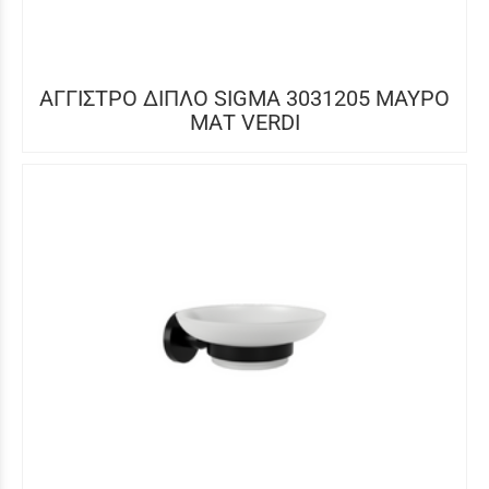
ΑΓΓΙΣΤΡΟ ΔΙΠΛΟ SIGMA 3031205 ΜΑΥΡΟ
ΜΑΤ VERDI