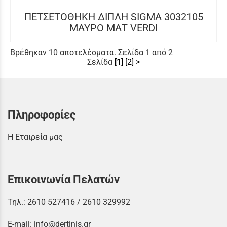
ΠΕΤΣΕΤΟΘΗΚΗ ΔΙΠΛΗ SIGMA 3032105
ΜΑΥΡΟ ΜΑΤ VERDI
Βρέθηκαν 10 αποτελέσματα. Σελίδα 1 από 2
Σελίδα
[1]
[2]
>
Πληροφορίες
Η Εταιρεία μας
Επικοινωνία Πελατών
Τηλ.:
2610 527416
/
2610 329992
E-mail:
info@dertinis.gr