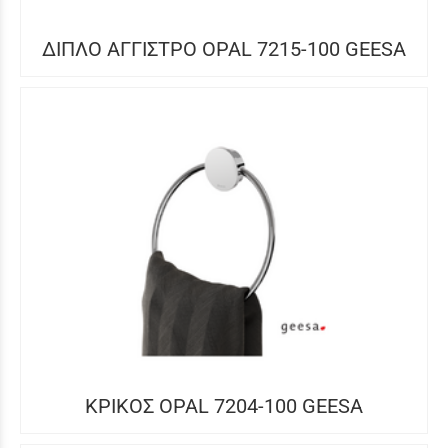
ΔΙΠΛΟ ΑΓΓΙΣΤΡΟ OPAL 7215-100 GEESA
ΚΡΙΚΟΣ OPAL 7204-100 GEESA