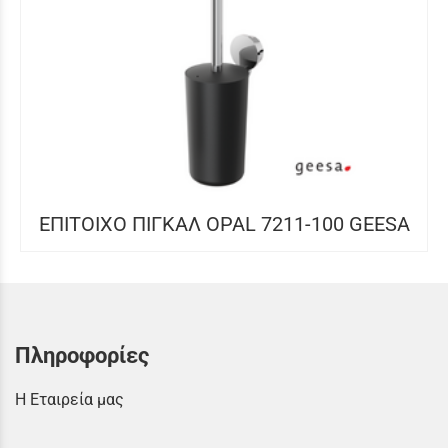
ΕΠΙΤΟΙΧΟ ΠΙΓΚΑΛ OPAL 7211-100 GEESA
Πληροφορίες
Η Εταιρεία μας