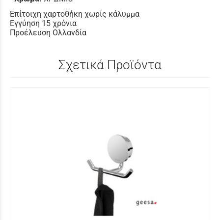
Επίτοιχη χαρτοθήκη χωρίς κάλυμμα
Εγγύηση 15 χρόνια
Προέλευση Ολλανδία
Σχετικά Προϊόντα