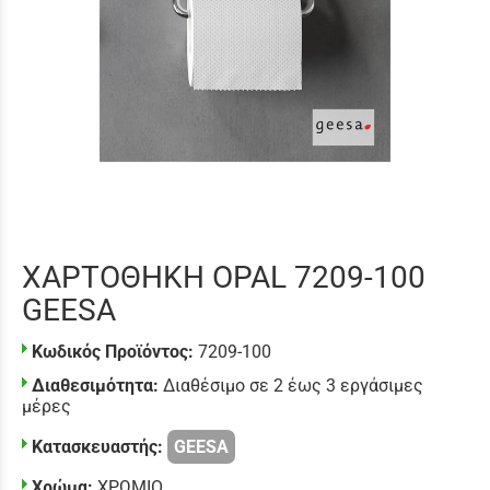
ΧΑΡΤΟΘΗΚΗ OPAL 7209-100
GEESA
Κωδικός Προϊόντος:
7209-100
Διαθεσιμότητα:
Διαθέσιμο σε 2 έως 3 εργάσιμες
μέρες
Κατασκευαστής:
GEESA
Χρώμα:
ΧΡΩΜΙΟ