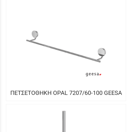
ΠΕΤΣΕΤΟΘΗΚΗ OPAL 7207/60-100 GEESA