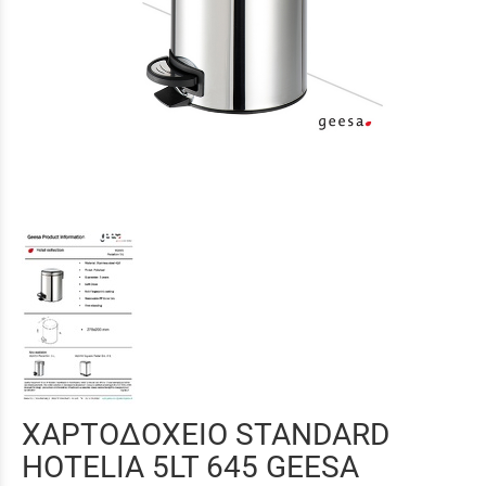
ΧΑΡΤΟΔΟΧΕΙΟ STANDARD
HOTELIA 5LT 645 GEESA