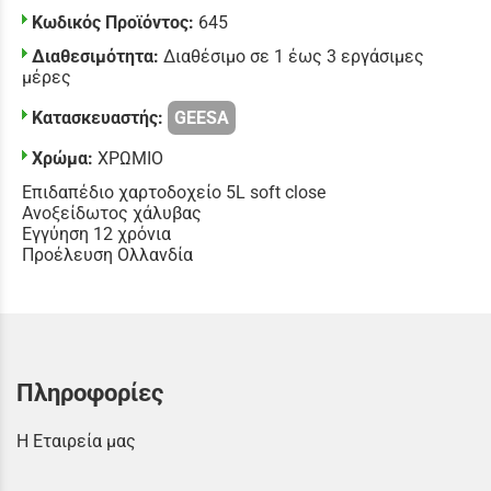
Κωδικός Προϊόντος:
645
Διαθεσιμότητα:
Διαθέσιμο σε 1 έως 3 εργάσιμες
μέρες
Κατασκευαστής:
GEESA
Χρώμα:
ΧΡΩΜΙΟ
Επιδαπέδιο χαρτοδοχείο 5L soft close
Ανοξείδωτος χάλυβας
Εγγύηση 12 χρόνια
Προέλευση Ολλανδία
Πληροφορίες
Η Εταιρεία μας