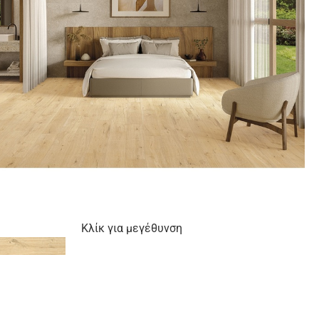
Κλίκ για μεγέθυνση