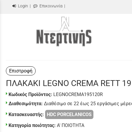
Login
|
Επικοινωνία
|
Επιστροφή
ΠΛΑΚΑΚΙ LEGNO CREMA RETT 19
Κωδικός Προϊόντος:
LEGNOCREMA195120R
Διαθεσιμότητα:
Διαθέσιμο σε 22 έως 25 εργάσιμες μέρε
Κατασκευαστής:
HDC PORCELANICOS
Κατηγορία ποιότητας:
Α' ΠΟΙΟΤΗΤΑ