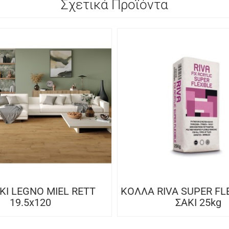
Σχετικά Προϊόντα
Ι LEGNO MIEL RETT
ΚΟΛΛΑ RIVA SUPER FL
19.5x120
ΣΑΚΙ 25kg