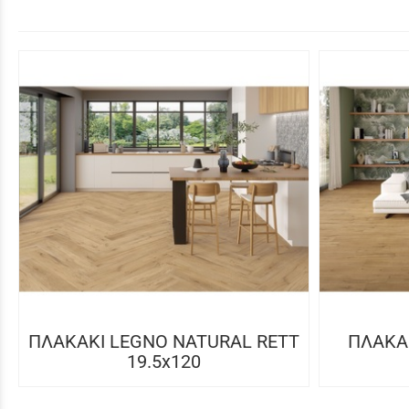
ΠΛΑΚΑΚΙ LEGNO NATURAL RETT
ΠΛΑΚΑΚ
19.5x120