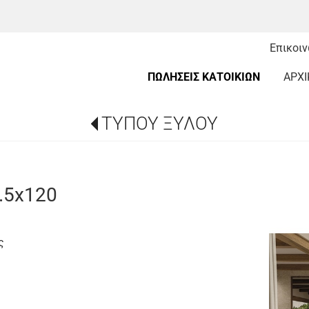
Επικοι
ΠΩΛΗΣΕΙΣ ΚΑΤΟΙΚΙΩΝ
ΑΡΧΙ
ΤΥΠΟΥ ΞΥΛΟΥ
.5x120
ς