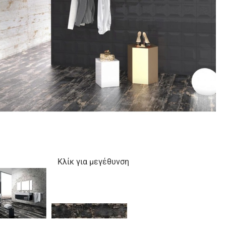
Κλίκ για μεγέθυνση