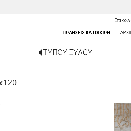
Επικοι
ΠΩΛΗΣΕΙΣ ΚΑΤΟΙΚΙΩΝ
ΑΡΧΙ
ΤΥΠΟΥ ΞΥΛΟΥ
x120
ς