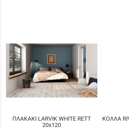
ΠΛΑΚΑΚΙ LARVIK WHITE RETT
ΚΟΛΛΑ RI
20x120