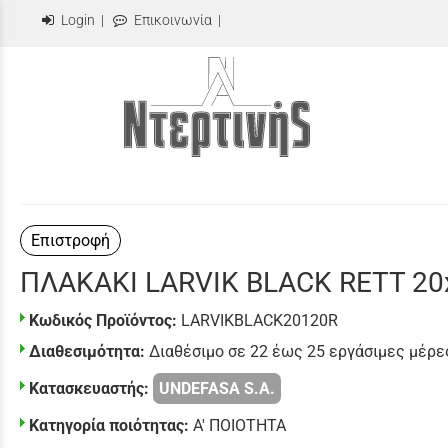
Login
|
Επικοινωνία
|
Επιστροφή
ΠΛΑΚΑΚΙ LARVIK BLACK RETT 20
Κωδικός Προϊόντος:
LARVIKBLACK20120R
Διαθεσιμότητα:
Διαθέσιμο σε 22 έως 25 εργάσιμες μέρε
Κατασκευαστής:
UNDEFASA S.A.
Κατηγορία ποιότητας:
Α' ΠΟΙΟΤΗΤΑ