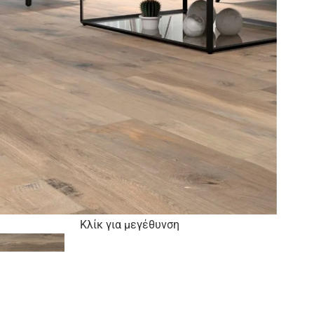
Κλίκ για μεγέθυνση