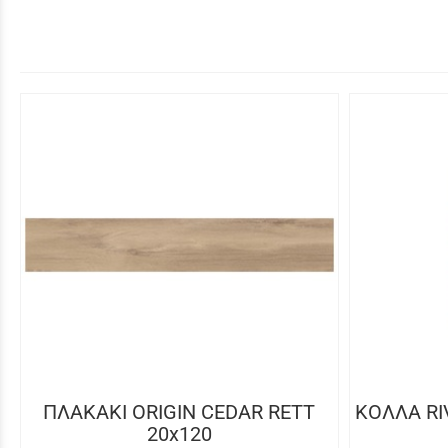
ΠΛΑΚΑΚΙ ORIGIN CEDAR RETT
ΚΟΛΛΑ RI
20x120