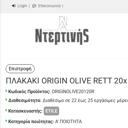
Login
|
Επικοινωνία
|
Επιστροφή
ΠΛΑΚΑΚΙ ORIGIN OLIVE RETT 20
Κωδικός Προϊόντος:
ORIGINOLIVE20120R
Διαθεσιμότητα:
Διαθέσιμο σε 22 έως 25 εργάσιμες μέρε
Κατασκευαστής:
ETILE
Κατηγορία ποιότητας:
Α' ΠΟΙΟΤΗΤΑ