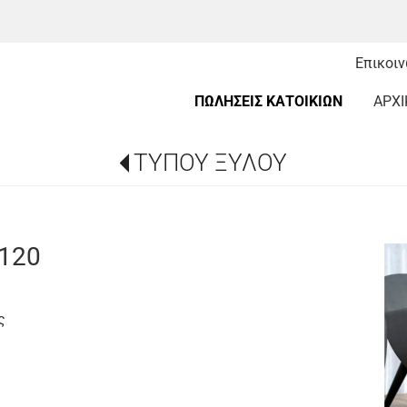
Επικοι
ΠΩΛΗΣΕΙΣ ΚΑΤΟΙΚΙΩΝ
ΑΡΧΙ
ΤΥΠΟΥ ΞΥΛΟΥ
x120
ς