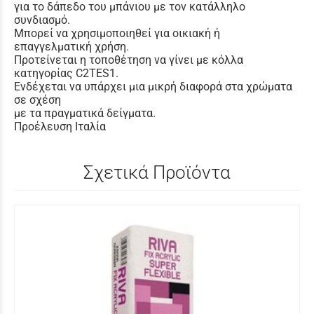
για το δάπεδο του μπάνιου με τον κατάλληλο
συνδιασμό.
Μπορεί να χρησιμοποιηθεί για οικιακή ή
επαγγελματική χρήση.
Προτείνεται η τοποθέτηση να γίνει με κόλλα
κατηγορίας C2TES1.
Ενδέχεται να υπάρχει μια μικρή διαφορά στα χρώματα
σε σχέση
με τα πραγματικά δείγματα.
Προέλευση Ιταλία
Σχετικά Προϊόντα