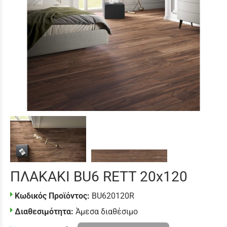
ΠΛΑΚΑΚΙ BU6 RETT 20x120
Κωδικός Προϊόντος:
BU620120R
Διαθεσιμότητα:
Άμεσα διαθέσιμο