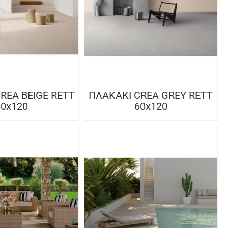
REA BEIGE RETT
ΠΛΑΚΑΚΙ CREA GREY RETT
60x120
60x120