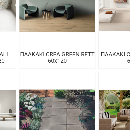
ALI
ΠΛΑΚΑΚΙ CREA GREEN RETT
ΠΛΑΚΑΚΙ C
20
60x120