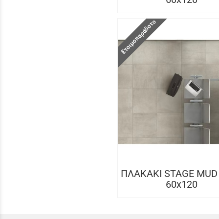
Ετοιμοπαράδοτο
ΠΛΑΚΑΚΙ STAGE MUD
60x120