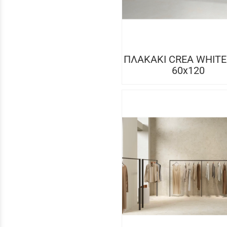
ΠΛΑΚΑΚΙ CREA WHITE
60x120