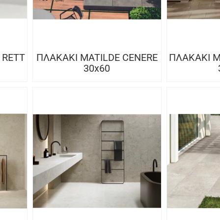
 RETT
ΠΛΑΚΑΚΙ MATILDE CENERE
ΠΛΑΚΑΚΙ M
30x60