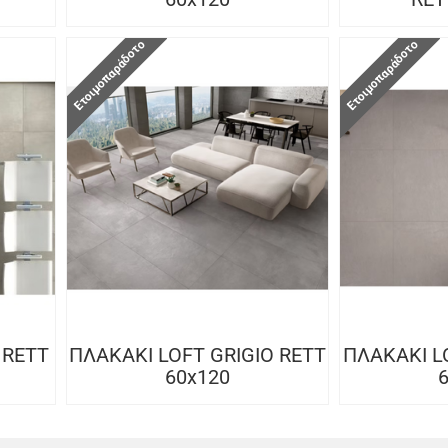
Ετοιμοπαράδοτο
Ετοιμοπαράδοτο
 RETT
ΠΛΑΚΑΚΙ LOFT GRIGIO RETT
ΠΛΑΚΑΚΙ L
60x120