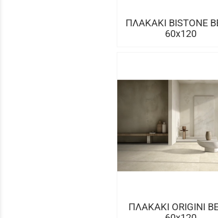
ΠΛΑΚΑΚΙ BISTONE B
60x120
ΠΛΑΚΑΚΙ ORIGINI B
60x120