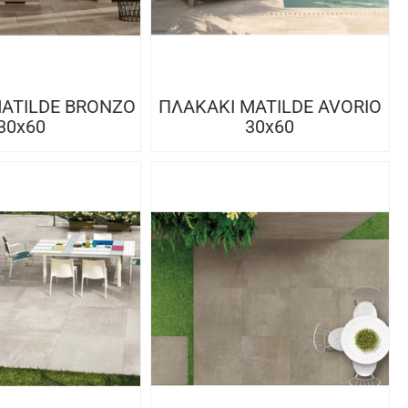
ATILDE BRONZO
ΠΛΑΚΑΚΙ MATILDE AVORIO
30x60
30x60