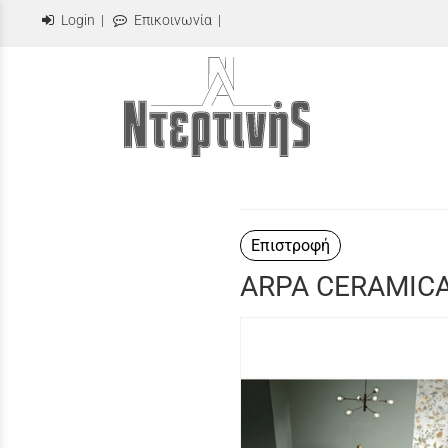
Login
|
Επικοινωνία
|
Επιστροφή
ARPA CERAMIC