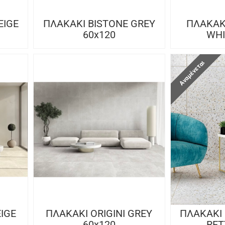
EIGE
ΠΛΑΚΑΚΙ BISTONE GREY
ΠΛΑΚΑΚ
60x120
WHI
Αναμένεται
EIGE
ΠΛΑΚΑΚΙ ORIGINI GREY
ΠΛΑΚΑΚΙ
60x120
RET