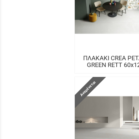
ΠΛΑΚΑΚΙ CREA PET
GREEN RETT 60x1
Αναμένεται