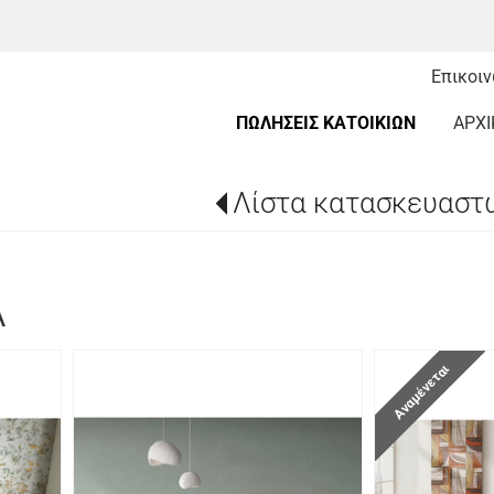
Επικοι
ΠΩΛΗΣΕΙΣ ΚΑΤΟΙΚΙΩΝ
ΑΡΧΙ
Λίστα κατασκευαστ
A
Αναμένεται