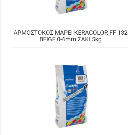
ΑΡΜΟΣΤΟΚΟΣ MAPEI KERACOLOR FF 132
BEIGE 0-6mm ΣΑΚΙ 5kg