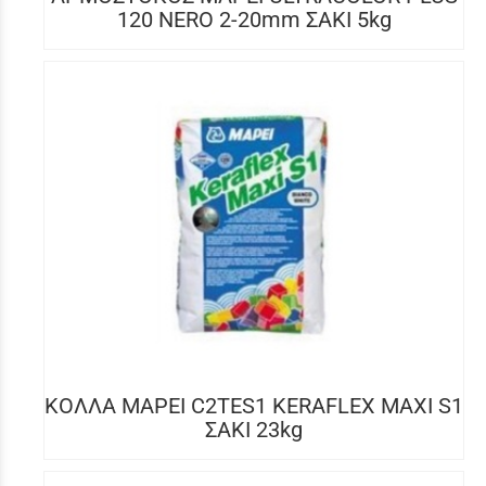
120 NERO 2-20mm ΣΑΚΙ 5kg
ΚΟΛΛΑ MAPEI C2TES1 KERAFLEX MAXI S1
ΣΑΚΙ 23kg