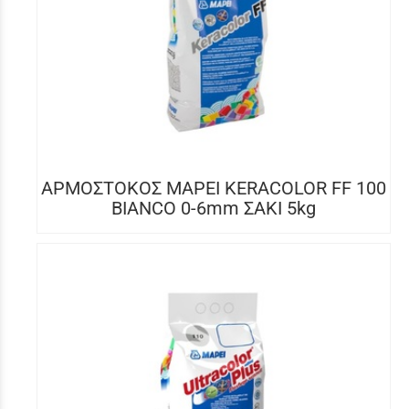
ΑΡΜΟΣΤΟΚΟΣ MAPEI KERACOLOR FF 100
BIANCO 0-6mm ΣΑΚΙ 5kg