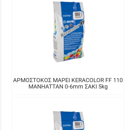
ΑΡΜΟΣΤΟΚΟΣ MAPEI KERACOLOR FF 110
MANHATTAN 0-6mm ΣΑΚΙ 5kg