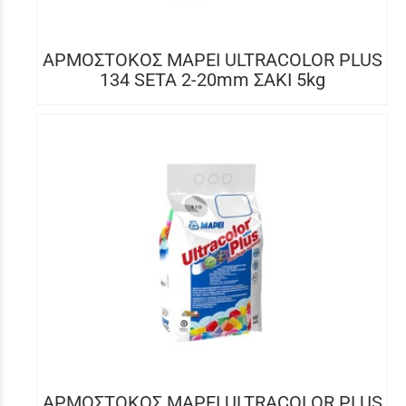
ΑΡΜΟΣΤΟΚΟΣ MAPEI ULTRACOLOR PLUS
134 SETA 2-20mm ΣΑΚΙ 5kg
ΑΡΜΟΣΤΟΚΟΣ MAPEI ULTRACOLOR PLUS