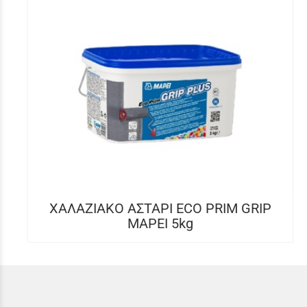
ΧΑΛΑΖΙΑΚΟ ΑΣΤΑΡΙ ECO PRIM GRIP
MAPEI 5kg