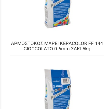
ΑΡΜΟΣΤΟΚΟΣ MAPEI KERACOLOR FF 144
CIOCCOLATO 0-6mm ΣΑΚΙ 5kg