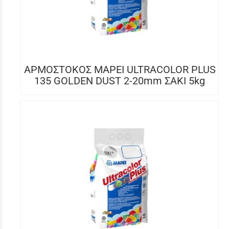
ΑΡΜΟΣΤΟΚΟΣ MAPEI ULTRACOLOR PLUS
135 GOLDEN DUST 2-20mm ΣΑΚΙ 5kg