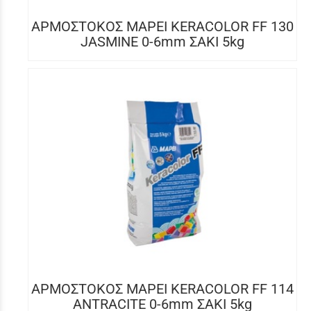
ΑΡΜΟΣΤΟΚΟΣ MAPEI KERACOLOR FF 130
JASMINE 0-6mm ΣΑΚΙ 5kg
ΑΡΜΟΣΤΟΚΟΣ MAPEI KERACOLOR FF 114
ANTRACITE 0-6mm ΣΑΚΙ 5kg