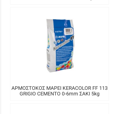
ΑΡΜΟΣΤΟΚΟΣ MAPEI KERACOLOR FF 113
GRIGIO CEMENTO 0-6mm ΣΑΚΙ 5kg