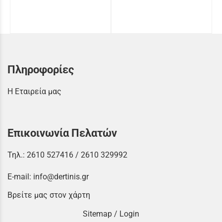
Πληροφορίες
Η Εταιρεία μας
Επικοινωνία Πελατών
Τηλ.:
2610 527416
/
2610 329992
E-mail:
info@dertinis.gr
Βρείτε μας στον χάρτη
Sitemap
/
Login