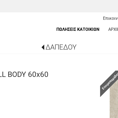
Επικοι
ΠΩΛΗΣΕΙΣ ΚΑΤΟΙΚΙΩΝ
ΑΡΧΙ
ΔΑΠΕΔΟΥ
L BODY 60x60
Ετοιμοπαράδ