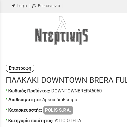
Login
|
Επικοινωνία
|
Επιστροφή
ΠΛΑΚΑΚΙ DOWNTOWN BRERA FUL
Κωδικός Προϊόντος:
DOWNTOWNBRERA6060
Διαθεσιμότητα:
Άμεσα διαθέσιμο
Κατασκευαστής:
POLIS S.P.A.
Κατηγορία ποιότητας:
Α' ΠΟΙΟΤΗΤΑ