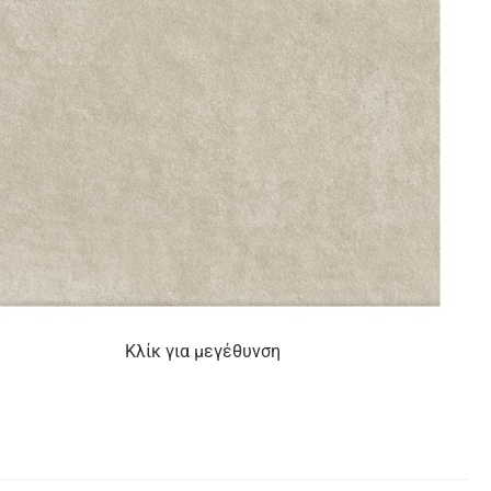
Κλίκ για μεγέθυνση