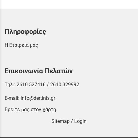
Πληροφορίες
Η Εταιρεία μας
Επικοινωνία Πελατών
Τηλ.:
2610 527416
/
2610 329992
E-mail:
info@dertinis.gr
Βρείτε μας στον χάρτη
Sitemap
/
Login