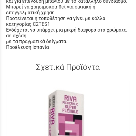
και για επένδυση μπάνιου με το κατάλληλο συνδιασμό.
Μπορεί να χρησιμοποιηθεί για οικιακή ή
επαγγελματική χρήση.
Προτείνεται η τοποθέτηση να γίνει με κόλλα
κατηγορίας C2TES1
Ενδέχεται να υπάρχει μια μικρή διαφορά στα χρώματα
σε σχέση
με τα πραγματικά δείγματα.
Προέλευση Ισπανία
Σχετικά Προϊόντα