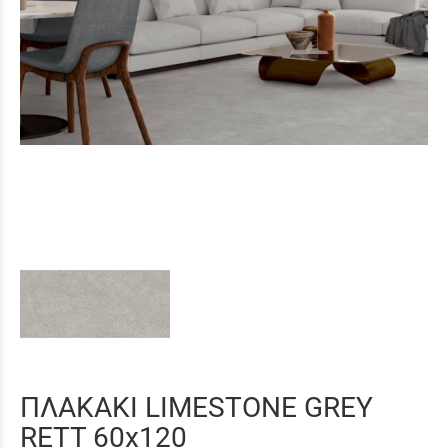
ΠΛΑΚΑΚΙ LIMESTONE GREY
RETT 60x120