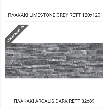
ΠΛΑΚΑΚΙ LIMESTONE GREY RETT 120x120
Ετοιμοπαράδοτο
ΠΛΑΚΑΚΙ ARCALIS DARK RETT 32x89