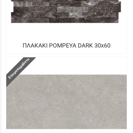
ΠΛΑΚΑΚΙ POMPEYA DARK 30x60
Ετοιμοπαράδοτο