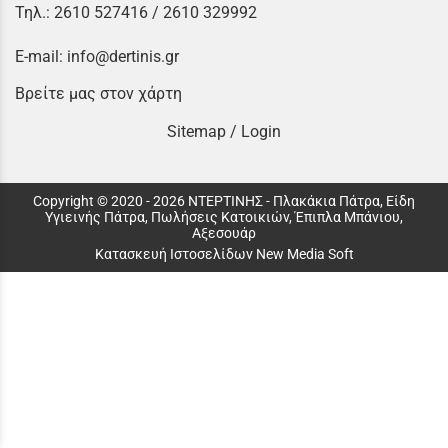
Τηλ.:
2610 527416
/
2610 329992
E-mail:
info@dertinis.gr
Βρείτε μας στον χάρτη
Sitemap
/
Login
Copyright © 2020 - 2026 ΝΤΕΡΤΙΝΗΣ - Πλακάκια Πάτρα, Είδη
Υγιεινής Πάτρα, Πωλήσεις Κατοικιών, Έπιπλα Μπάνιου,
Αξεσουάρ
Κατασκευή Ιστοσελίδων New Media Soft