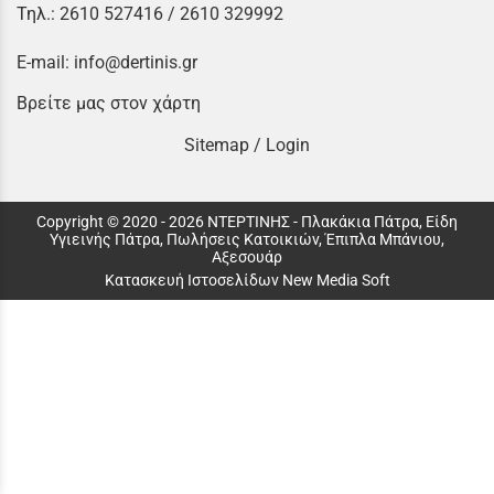
Τηλ.:
2610 527416
/
2610 329992
E-mail:
info@dertinis.gr
Βρείτε μας στον χάρτη
Sitemap
/
Login
Copyright © 2020 - 2026 ΝΤΕΡΤΙΝΗΣ - Πλακάκια Πάτρα, Είδη
Υγιεινής Πάτρα, Πωλήσεις Κατοικιών, Έπιπλα Μπάνιου,
Αξεσουάρ
Κατασκευή Ιστοσελίδων New Media Soft