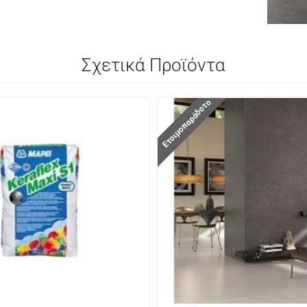
Σχετικά Προϊόντα
Ετοιμοπαράδοτο