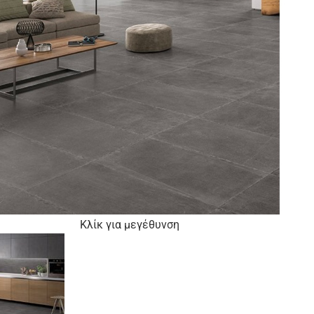
Κλίκ για μεγέθυνση