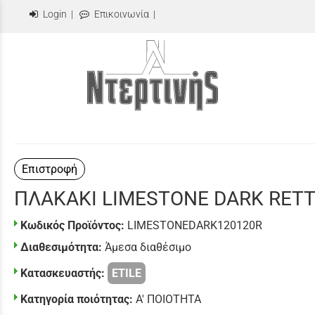
Login
|
Επικοινωνία
|
Επιστροφή
ΠΛΑΚΑΚΙ LIMESTONE DARK RETT
Κωδικός Προϊόντος:
LIMESTONEDARK120120R
Διαθεσιμότητα:
Άμεσα διαθέσιμο
Κατασκευαστής:
ETILE
Κατηγορία ποιότητας:
Α' ΠΟΙΟΤΗΤΑ