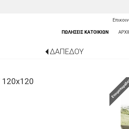
Επικοι
ΠΩΛΗΣΕΙΣ ΚΑΤΟΙΚΙΩΝ
ΑΡΧΙ
ΔΑΠΕΔΟΥ
 120x120
Ετοιμοπαράδ