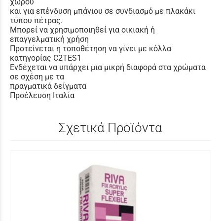
χώρου
και για επένδυση μπάνιου σε συνδιασμό με πλακάκι
τύπου πέτρας.
Μπορεί να χρησιμοποιηθεί για οικιακή ή
επαγγελματική χρήση
Προτείνεται η τοποθέτηση να γίνει με κόλλα
κατηγορίας C2TES1
Ενδέχεται να υπάρχει μια μικρή διαφορά στα χρώματα
σε σχέση με τα
πραγματικά δείγματα
Προέλευση Ιταλία
Σχετικά Προϊόντα