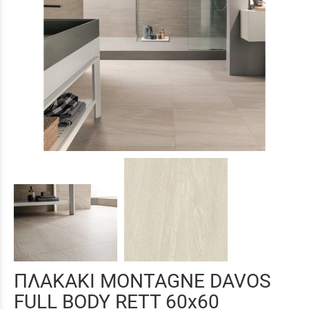
ΠΛΑΚΑΚΙ MONTAGNE DAVOS
FULL BODY RETT 60x60