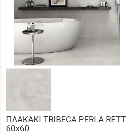
ΠΛΑΚΑΚΙ TRIBECA PERLA RETT
60x60