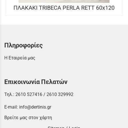
ΠΛΑΚΑΚΙ TRIBECA PERLA RETT 60x120
Πληροφορίες
Η Εταιρεία μας
Επικοινωνία Πελατών
Τηλ.:
2610 527416
/
2610 329992
E-mail:
info@dertinis.gr
Βρείτε μας στον χάρτη