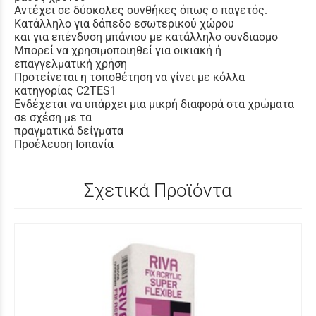
Αντέχει σε δύσκολες συνθήκες όπως ο παγετός.
Κατάλληλο για δάπεδο εσωτερικού χώρου
και για επένδυση μπάνιου με κατάλληλο συνδιασμο
Μπορεί να χρησιμοποιηθεί για οικιακή ή
επαγγελματική χρήση
Προτείνεται η τοποθέτηση να γίνει με κόλλα
κατηγορίας C2TES1
Ενδέχεται να υπάρχει μια μικρή διαφορά στα χρώματα
σε σχέση με τα
πραγματικά δείγματα
Προέλευση Ισπανία
Σχετικά Προϊόντα