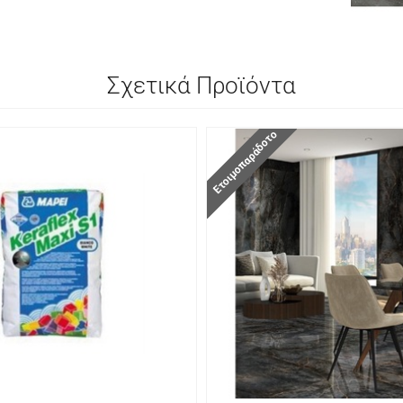
Σχετικά Προϊόντα
Ετοιμοπαράδοτο