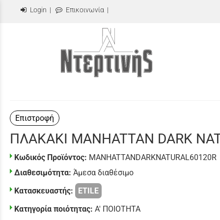
Login
|
Επικοινωνία
|
Επιστροφή
ΠΛΑΚΑΚΙ MANHATTAN DARK NAT
Κωδικός Προϊόντος:
MANHATTANDARKNATURAL60120R
Διαθεσιμότητα:
Άμεσα διαθέσιμο
Κατασκευαστής:
ETILE
Κατηγορία ποιότητας:
Α' ΠΟΙΟΤΗΤΑ