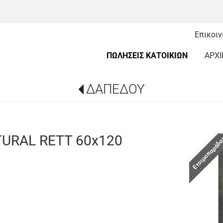
Επικοι
ΠΩΛΗΣΕΙΣ ΚΑΤΟΙΚΙΩΝ
ΑΡΧΙ
ΔΑΠΕΔΟΥ
URAL RETT 60x120
Ετοιμοπαράδ