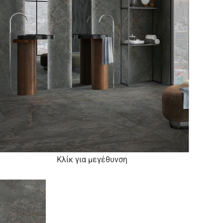
Κλίκ για μεγέθυνση