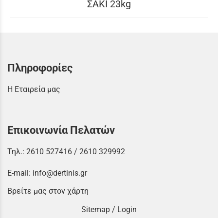
ΣΑΚΙ 23kg
Πληροφορίες
Η Εταιρεία μας
Επικοινωνία Πελατών
Τηλ.:
2610 527416
/
2610 329992
E-mail:
info@dertinis.gr
Βρείτε μας στον χάρτη
Sitemap
/
Login