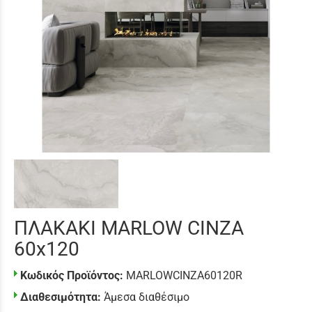
ΠΛΑΚΑΚΙ MARLOW CINZA
60x120
Κωδικός Προϊόντος:
MARLOWCINZA60120R
Διαθεσιμότητα:
Άμεσα διαθέσιμο