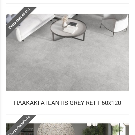
Ετοιμοπαράδοτο
ΠΛΑΚΑΚΙ ATLANTIS GREY RETT 60x120
Ετοιμοπαράδοτο