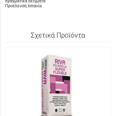
πραγματικά δείγματα
Προέλευση Ισπανία
Σχετικά Προϊόντα