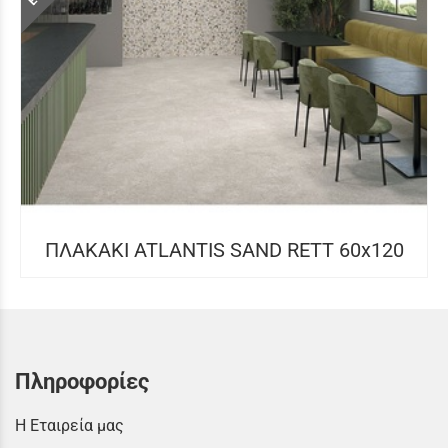
ΠΛΑΚΑΚΙ ATLANTIS SAND RETT 60x120
Πληροφορίες
Η Εταιρεία μας