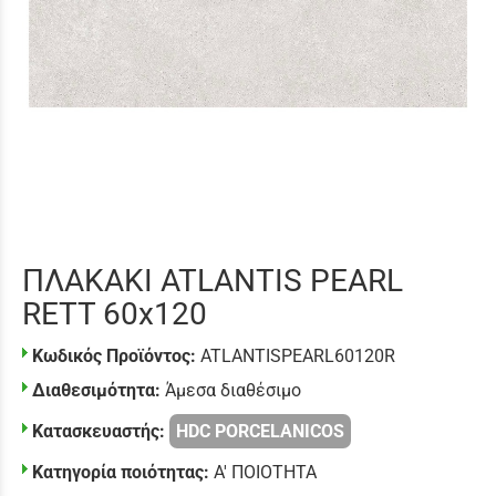
ΠΛΑΚΑΚΙ ATLANTIS PEARL
RETT 60x120
Κωδικός Προϊόντος:
ATLANTISPEARL60120R
Διαθεσιμότητα:
Άμεσα διαθέσιμο
Κατασκευαστής:
HDC PORCELANICOS
Κατηγορία ποιότητας:
Α' ΠΟΙΟΤΗΤΑ