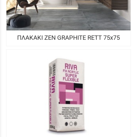
ΠΛΑΚΑΚΙ ZEN GRAPHITE RETT 75x75