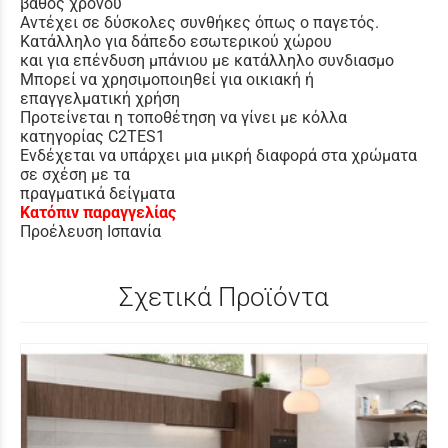
βάθος χρόνου
Αντέχει σε δύσκολες συνθήκες όπως ο παγετός.
Κατάλληλο για δάπεδο εσωτερικού χώρου
και για επένδυση μπάνιου με κατάλληλο συνδιασμο
Μπορεί να χρησιμοποιηθεί για οικιακή ή
επαγγελματική χρήση
Προτείνεται η τοποθέτηση να γίνει με κόλλα
κατηγορίας C2TES1
Ενδέχεται να υπάρχει μια μικρή διαφορά στα χρώματα
σε σχέση με τα
πραγματικά δείγματα
Κατόπιν παραγγελίας
Προέλευση Ισπανία
Σχετικά Προϊόντα