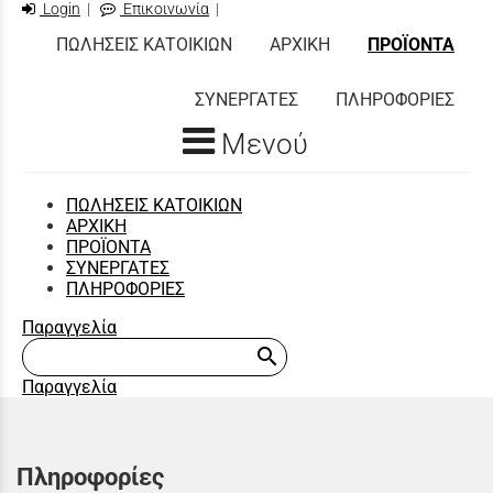
Login
|
Επικοινωνία
|
ΠΩΛΗΣΕΙΣ ΚΑΤΟΙΚΙΩΝ
ΑΡΧΙΚΗ
ΠΡΟΪΟΝΤΑ
ΣΥΝΕΡΓΑΤΕΣ
ΠΛΗΡΟΦΟΡΙΕΣ
Μενού
ΠΩΛΗΣΕΙΣ ΚΑΤΟΙΚΙΩΝ
ΑΡΧΙΚΗ
ΠΡΟΪΟΝΤΑ
ΣΥΝΕΡΓΑΤΕΣ
ΠΛΗΡΟΦΟΡΙΕΣ
Παραγγελία
search
Παραγγελία
Πληροφορίες