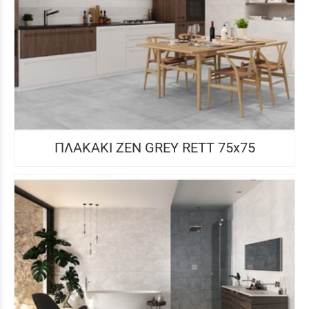
ΠΛΑΚΑΚΙ ZEN GREY RETT 75x75