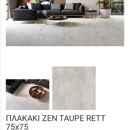
ΠΛΑΚΑΚΙ ZEN TAUPE RETT
75x75