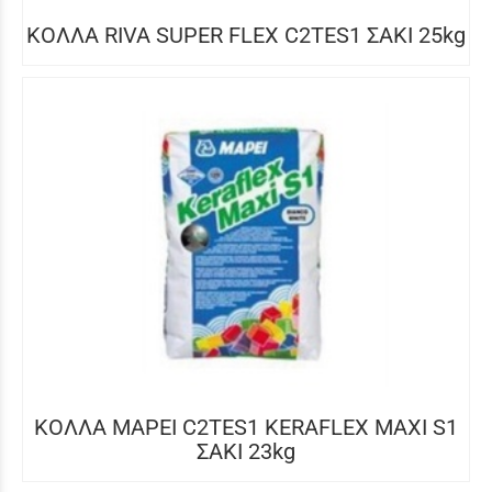
ΚΟΛΛΑ RIVA SUPER FLEX C2TES1 ΣΑΚΙ 25kg
ΚΟΛΛΑ MAPEI C2TES1 KERAFLEX MAXI S1
ΣΑΚΙ 23kg