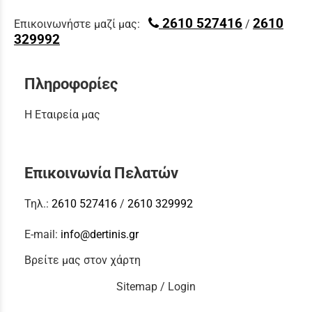
2610 527416
2610
Επικοινωνήστε μαζί μας:
/
329992
Πληροφορίες
Η Εταιρεία μας
Επικοινωνία Πελατών
Τηλ.:
2610 527416
/
2610 329992
E-mail:
info@dertinis.gr
Βρείτε μας στον χάρτη
Sitemap
/
Login