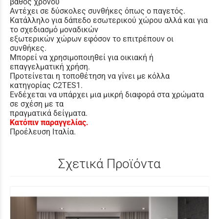
βάθος χρόνου
Αντέχει σε δύσκολες συνθήκες όπως ο παγετός.
Κατάλληλο για δάπεδο εσωτερικού χώρου αλλά και για
το σχεδιασμό μοναδικών
εξωτερικών χώρων εφόσον το επιτρέπουν οι
συνθήκες.
Μπορεί να χρησιμοποιηθεί για οικιακή ή
επαγγελματική χρήση.
Προτείνεται η τοποθέτηση να γίνει με κόλλα
κατηγορίας C2TES1.
Ενδέχεται να υπάρχει μια μικρή διαφορά στα χρώματα
σε σχέση με τα
πραγματικά δείγματα.
Κατόπιν παραγγελίας.
Προέλευση Ιταλία.
Σχετικά Προϊόντα