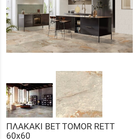
ΠΛΑΚΑΚΙ BET TOMOR RETT
60x60