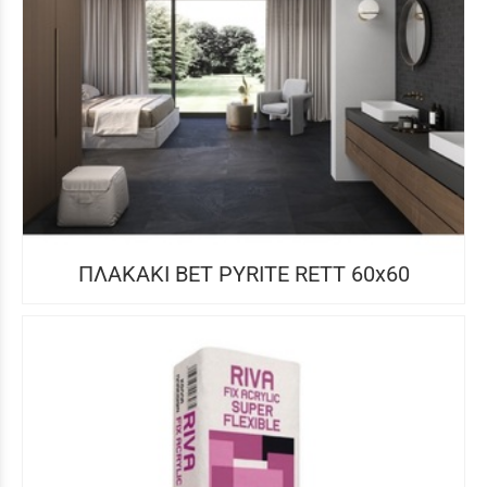
ΠΛΑΚΑΚΙ BET PYRITE RETT 60x60