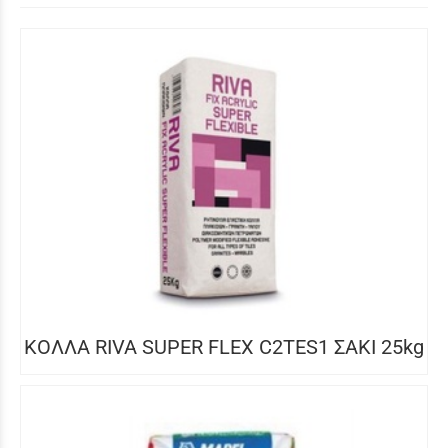
ΚΟΛΛΑ RIVA SUPER FLEX C2TES1 ΣΑΚΙ 25kg