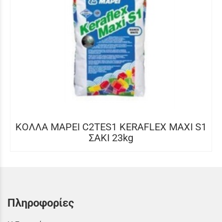
ΚΟΛΛΑ MAPEI C2TES1 KERAFLEX MAXI S1
ΣΑΚΙ 23kg
Πληροφορίες