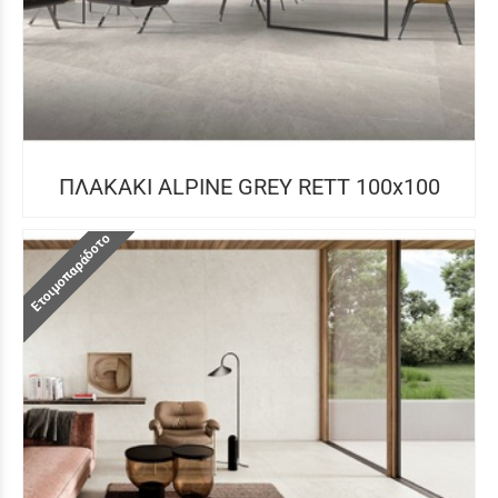
ΠΛΑΚΑΚΙ ALPINE GREY RETT 100x100
Ετοιμοπαράδοτο