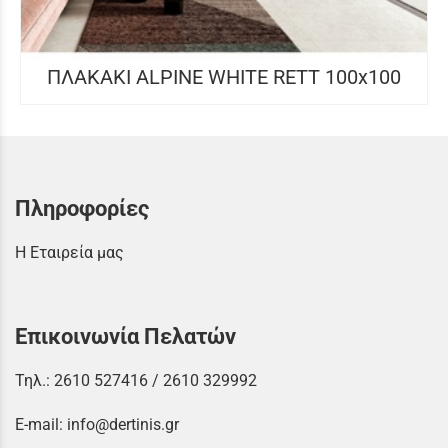
ΠΛΑΚΑΚΙ ALPINE WHITE RETT 100x100
Πληροφορίες
Η Εταιρεία μας
Επικοινωνία Πελατών
Τηλ.:
2610 527416
/
2610 329992
E-mail:
info@dertinis.gr