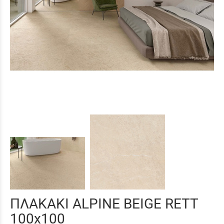
ΠΛΑΚΑΚΙ ALPINE BEIGE RETT
100x100