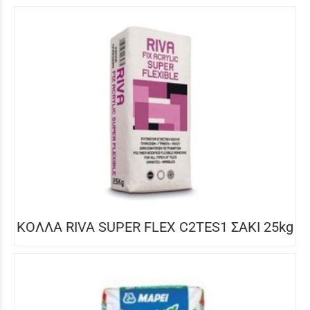
ΚΟΛΛΑ RIVA SUPER FLEX C2TES1 ΣΑΚΙ 25kg