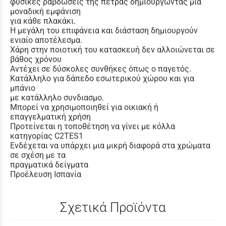
φυσικές ραβδώσεις της πέτρας δημιουργώντας μια
μοναδική εμφάνιση
για κάθε πλακάκι.
Η μεγάλη του επιφάνεια και διάσταση δημιουργούν
ενιαίο αποτέλεσμα.
Χάρη στην ποιοτική του κατασκευή δεν αλλοιώνεται σε
βάθος χρόνου
Αντέχει σε δύσκολες συνθήκες όπως ο παγετός.
Κατάλληλο για δάπεδο εσωτερικού χώρου
και για
μπάνιο
με κατάλληλο συνδιασμο.
Μπορεί να χρησιμοποιηθεί για οικιακή ή
επαγγελματική χρήση
Προτείνεται η τοποθέτηση να γίνει με κόλλα
κατηγορίας C2TES1
Ενδέχεται να υπάρχει μια μικρή διαφορά στα χρώματα
σε σχέση με τα
πραγματικά δείγματα
Προέλευση Ισπανία
Σχετικά Προϊόντα