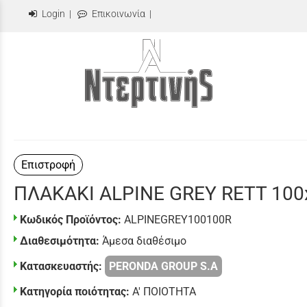
Login
|
Επικοινωνία
|
Επιστροφή
ΠΛΑΚΑΚΙ ALPINE GREY RETT 100
Κωδικός Προϊόντος:
ALPINEGREY100100R
Διαθεσιμότητα:
Άμεσα διαθέσιμο
Κατασκευαστής:
PERONDA GROUP S.A
Κατηγορία ποιότητας:
Α' ΠΟΙΟΤΗΤΑ