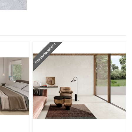
Ετοιμοπαράδοτο