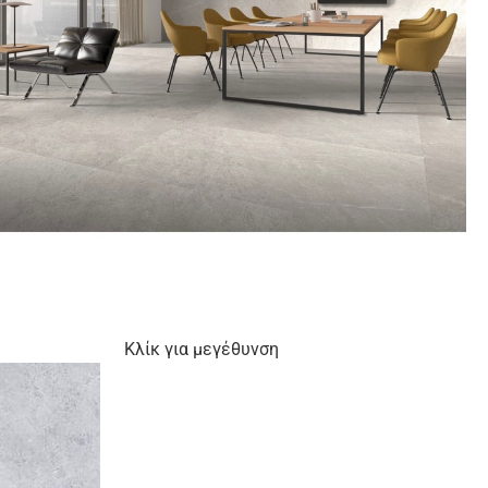
Κλίκ για μεγέθυνση