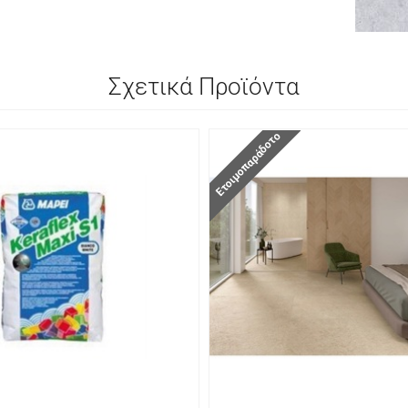
Σχετικά Προϊόντα
Ετοιμοπαράδοτο