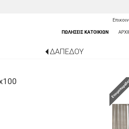
Επικοι
ΠΩΛΗΣΕΙΣ ΚΑΤΟΙΚΙΩΝ
ΑΡΧΙ
ΔΑΠΕΔΟΥ
x100
Ετοιμοπαράδ