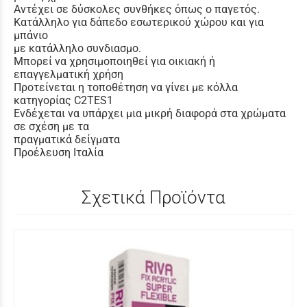
Αντέχει σε δύσκολες συνθήκες όπως ο παγετός.
Κατάλληλο για δάπεδο εσωτερικού χώρου
και για
μπάνιο
με κατάλληλο συνδιασμο.
Μπορεί να χρησιμοποιηθεί για οικιακή ή
επαγγελματική χρήση
Προτείνεται η τοποθέτηση να γίνει με κόλλα
κατηγορίας C2TES1
Ενδέχεται να υπάρχει μια μικρή διαφορά στα χρώματα
σε σχέση με τα
πραγματικά δείγματα
Προέλευση Ιταλία
Σχετικά Προϊόντα