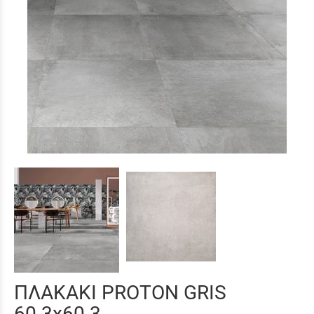
ΠΛΑΚΑΚΙ PROTON GRIS
60.3x60.3