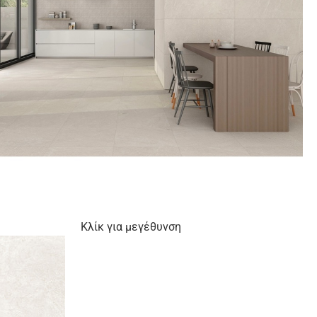
Κλίκ για μεγέθυνση