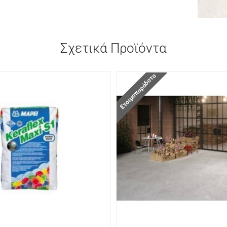
Σχετικά Προϊόντα
Ετοιμοπαράδοτο