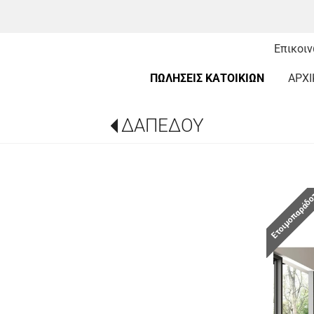
Επικοι
ΠΩΛΗΣΕΙΣ ΚΑΤΟΙΚΙΩΝ
ΑΡΧΙ
ΔΑΠΕΔΟΥ
Ετοιμοπαράδ