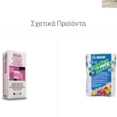
Σχετικά Προϊόντα