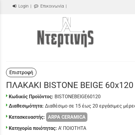
Login
|
Επικοινωνία
|
Επιστροφή
ΠΛΑΚΑΚΙ BISTONE BEIGE 60x120
Κωδικός Προϊόντος:
BISTONEBEIGE60120
Διαθεσιμότητα:
Διαθέσιμο σε 15 έως 20 εργάσιμες μέρε
Κατασκευαστής:
ARPA CERAMICA
Κατηγορία ποιότητας:
Α' ΠΟΙΟΤΗΤΑ