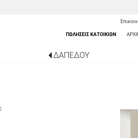
Επικοι
ΠΩΛΗΣΕΙΣ ΚΑΤΟΙΚΙΩΝ
ΑΡΧΙ
ΔΑΠΕΔΟΥ
ς