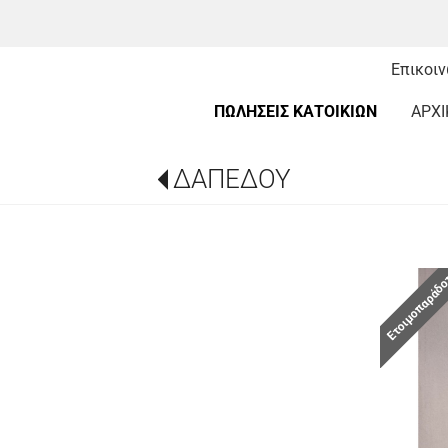
Επικοι
ΠΩΛΗΣΕΙΣ ΚΑΤΟΙΚΙΩΝ
ΑΡΧΙ
ΔΑΠΕΔΟΥ
Ετοιμοπαράδ