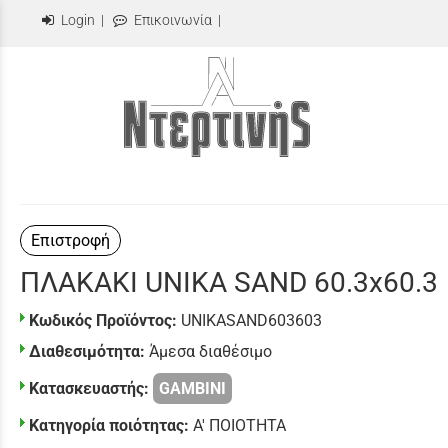
Login
|
Επικοινωνία
|
Επιστροφή
ΠΛΑΚΑΚΙ UNIKA SAND 60.3x60.3
Κωδικός Προϊόντος:
UNIKASAND603603
Διαθεσιμότητα:
Άμεσα διαθέσιμο
Κατασκευαστής:
GAMBINI
Κατηγορία ποιότητας:
Α' ΠΟΙΟΤΗΤΑ