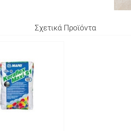
Σχετικά Προϊόντα