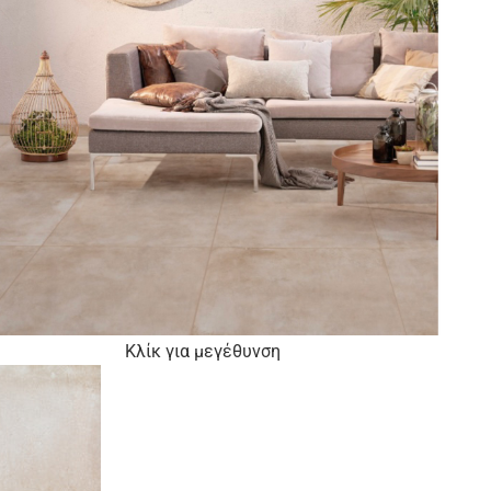
Κλίκ για μεγέθυνση