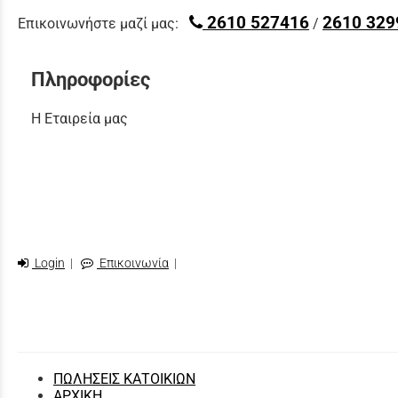
2610 527416
2610 329
Επικοινωνήστε μαζί μας:
/
Πληροφορίες
Η Εταιρεία μας
Login
|
Επικοινωνία
|
ΠΩΛΗΣΕΙΣ ΚΑΤΟΙΚΙΩΝ
ΑΡΧΙΚΗ