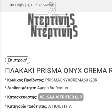
Login
|
Επικοινωνία
|
Επιστροφή
ΠΛΑΚΑΚΙ PRISMA ONYX CREMA R
Κωδικός Προϊόντος:
PRISMAONYXCREMA60120R
Διαθεσιμότητα:
Άμεσα διαθέσιμο
Κατασκευαστής:
VELSAA VITRIFIED LLP
Κατηγορία ποιότητας:
Α' ΠΟΙΟΤΗΤΑ