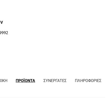
ών
9992
ΧΙΚΗ
ΠΡΟΪΟΝΤΑ
ΣΥΝΕΡΓΑΤΕΣ
ΠΛΗΡΟΦΟΡΙΕΣ