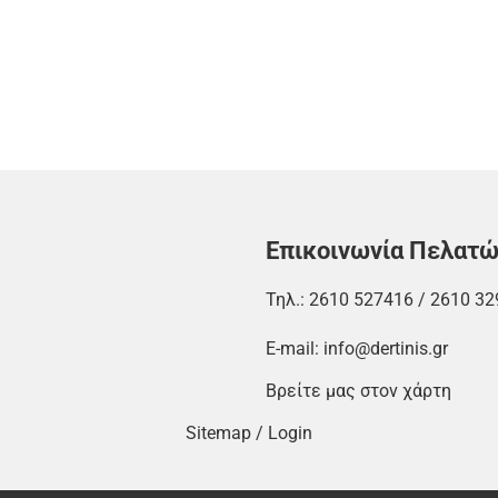
Επικοινωνία Πελατ
Τηλ.:
2610 527416
/
2610 32
E-mail:
info@dertinis.gr
Βρείτε μας στον χάρτη
Sitemap
/
Login