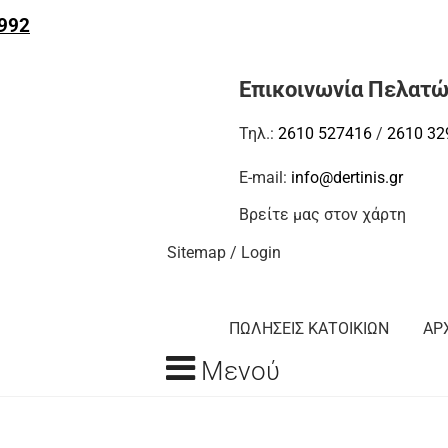
992
Επικοινωνία Πελατ
Τηλ.:
2610 527416
/
2610 32
E-mail:
info@dertinis.gr
Βρείτε μας στον χάρτη
Sitemap
/
Login
ΠΩΛΗΣΕΙΣ ΚΑΤΟΙΚΙΩΝ
ΑΡ
Μενού