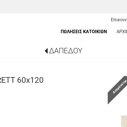
Επικοι
ΠΩΛΗΣΕΙΣ ΚΑΤΟΙΚΙΩΝ
ΑΡΧΙ
ΔΑΠΕΔΟΥ
ETT 60x120
Αναμένετα