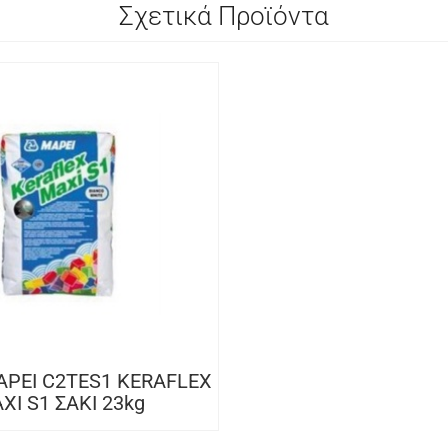
Σχετικά Προϊόντα
PEI C2TES1 KERAFLEX
XI S1 ΣΑΚΙ 23kg