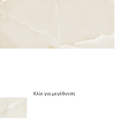
Κλίκ για μεγέθυνση