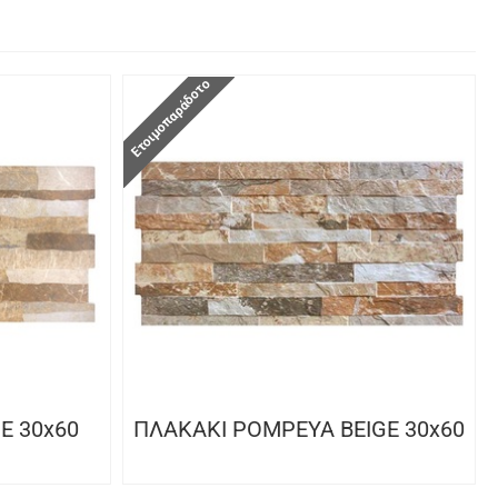
Ετοιμοπαράδοτο
E 30x60
ΠΛΑΚΑΚΙ POMPEYA BEIGE 30x60