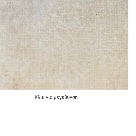
Κλίκ για μεγέθυνση