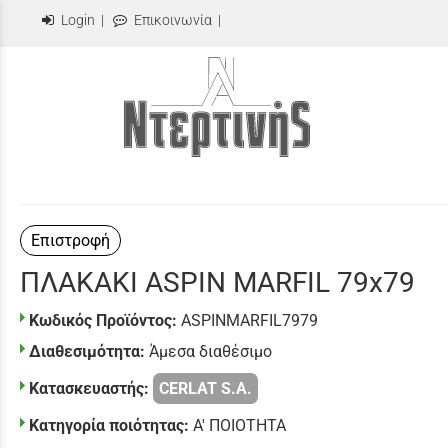
Login
|
Επικοινωνία
|
Επιστροφή
ΠΛΑΚΑΚΙ ASPIN MARFIL 79x79
Κωδικός Προϊόντος:
ASPINMARFIL7979
Διαθεσιμότητα:
Άμεσα διαθέσιμο
Κατασκευαστής:
CERLAT S.A.
Κατηγορία ποιότητας:
Α' ΠΟΙΟΤΗΤΑ