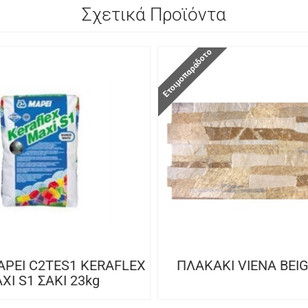
Σχετικά Προϊόντα
Ετοιμοπαράδοτο
PEI C2TES1 KERAFLEX
ΠΛΑΚΑΚΙ VIENA BEIG
XI S1 ΣΑΚΙ 23kg