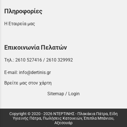
Πληροφορίες
Η Εταιρεία μας
Επικοινωνία Πελατών
Τηλ.:
2610 527416
/
2610 329992
E-mail:
info@dertinis.gr
Βρείτε μας στον χάρτη
Sitemap
/
Login
Copyright © 2020 - 2026 ΝΤΕΡΤΙΝΗΣ - Πλακάκια Πάτρα, Είδη
Υγιεινής Πάτρα, Πωλήσεις Κατοικιών, Έπιπλα Μπάνιου,
Αξεσουάρ