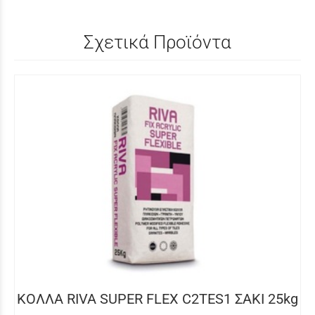
Σχετικά Προϊόντα
ΚΟΛΛΑ RIVA SUPER FLEX C2TES1 ΣΑΚΙ 25kg