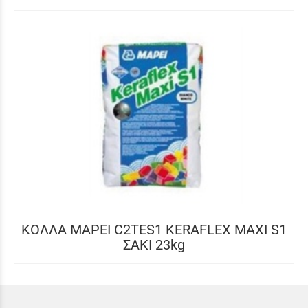
ΚΟΛΛΑ MAPEI C2TES1 KERAFLEX MAXI S1
ΣΑΚΙ 23kg