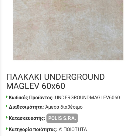
ΠΛΑΚΑΚΙ UNDERGROUND
MAGLEV 60x60
Κωδικός Προϊόντος:
UNDERGROUNDMAGLEV6060
Διαθεσιμότητα:
Άμεσα διαθέσιμο
Κατασκευαστής:
POLIS S.P.A.
Κατηγορία ποιότητας:
Α' ΠΟΙΟΤΗΤΑ