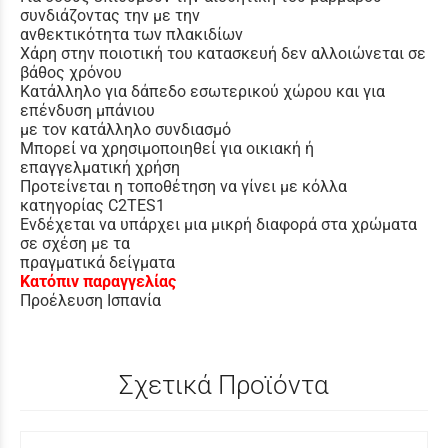
συνδιάζοντας την με την
ανθεκτικότητα των πλακιδίων
Χάρη στην ποιοτική του κατασκευή δεν αλλοιώνεται σε
βάθος χρόνου
Κατάλληλο για δάπεδο εσωτερικού χώρου και για
επένδυση μπάνιου
με τον κατάλληλο συνδιασμό
Μπορεί να χρησιμοποιηθεί για οικιακή ή
επαγγελματική χρήση
Προτείνεται η τοποθέτηση να γίνει με κόλλα
κατηγορίας C2TES1
Ενδέχεται να υπάρχει μια μικρή διαφορά στα χρώματα
σε σχέση με τα
πραγματικά δείγματα
Κατόπιν παραγγελίας
Προέλευση Ισπανία
Σχετικά Προϊόντα