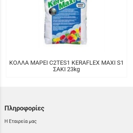
ΚΟΛΛΑ MAPEI C2TES1 KERAFLEX MAXI S1
ΣΑΚΙ 23kg
Πληροφορίες
Η Εταιρεία μας