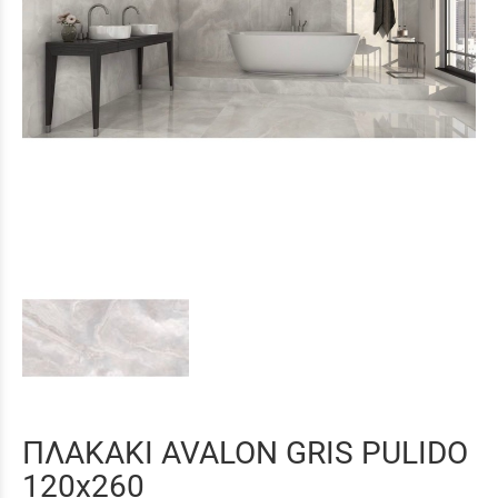
ΠΛΑΚΑΚΙ AVALON GRIS PULIDO
120x260