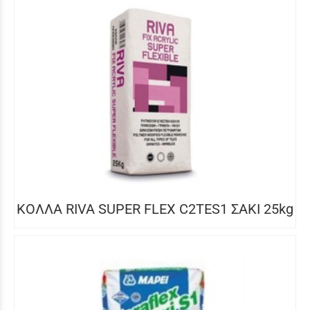
ΚΟΛΛΑ RIVA SUPER FLEX C2TES1 ΣΑΚΙ 25kg